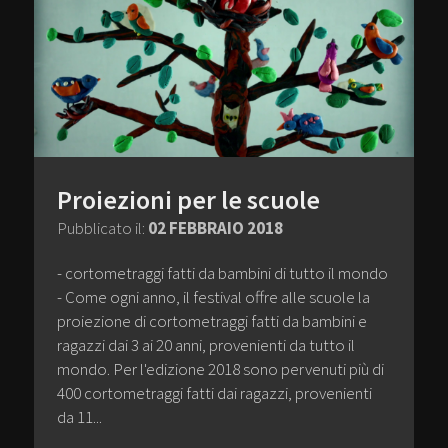
Proiezioni per le scuole
Pubblicato il:
02 FEBBRAIO 2018
- cortometraggi fatti da bambini di tutto il mondo
- Come ogni anno, il festival offre alle scuole la
proiezione di cortometraggi fatti da bambini e
ragazzi dai 3 ai 20 anni, provenienti da tutto il
mondo. Per l'edizione 2018 sono pervenuti più di
400 cortometraggi fatti dai ragazzi, provenienti
da 11...