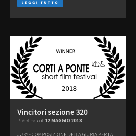
LEGGI TUTTO
Vincitori sezione 320
Pubblicato il:
12 MAGGIO 2018
JURY - COMPOSIZIONE DELLA GIURIA PER LA