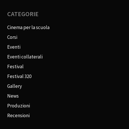
CATEGORIE
Cinema per la scuola
Corsi
Eventi
Eventi collaterali
Festival
Festival 320
Gallery
News
Produzioni
Recensioni