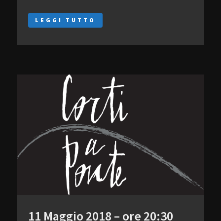
LEGGI TUTTO
11 Maggio 2018 – ore 20:30