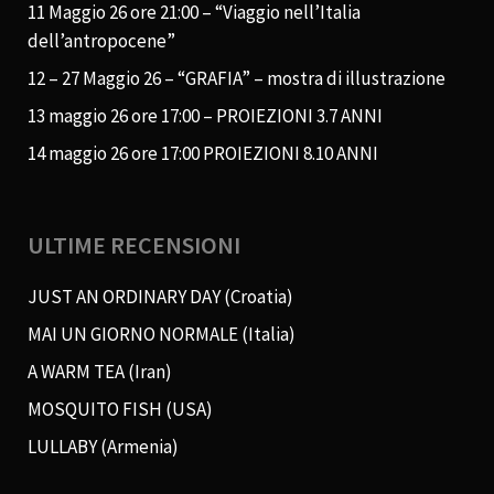
11 Maggio 26 ore 21:00 – “Viaggio nell’Italia
dell’antropocene”
12 – 27 Maggio 26 – “GRAFIA” – mostra di illustrazione
13 maggio 26 ore 17:00 – PROIEZIONI 3.7 ANNI
14 maggio 26 ore 17:00 PROIEZIONI 8.10 ANNI
ULTIME RECENSIONI
JUST AN ORDINARY DAY (Croatia)
MAI UN GIORNO NORMALE (Italia)
A WARM TEA (Iran)
MOSQUITO FISH (USA)
LULLABY (Armenia)