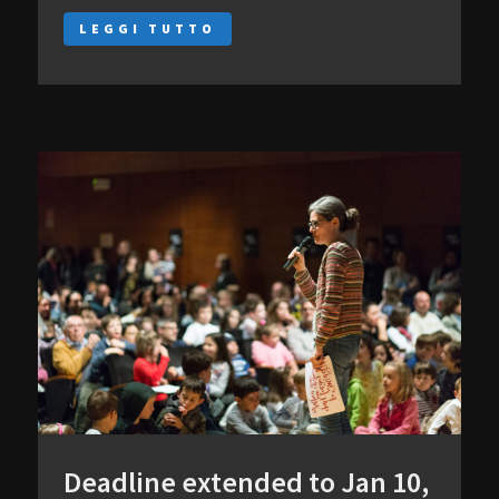
LEGGI TUTTO
Deadline extended to Jan 10,