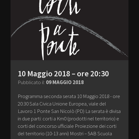
10 Maggio 2018 – ore 20:30
Pubblicato il:
09 MAGGIO 2018
Programma seconda serata 10 Maggio 2018 - ore
20:30 Sala Civica Unione Europea, viale del
Lavoro 1 Ponte San Nicolò (PD) La serata è divisa
in due parti: corti a Km0 (prodotti nel territorio) e
corti del concorso ufficiale Proiezione dei corti
del territorio (10-13 anni) Mostri – 5AB Scuola