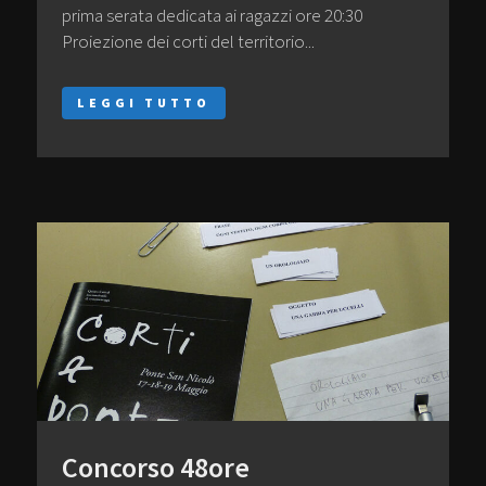
prima serata dedicata ai ragazzi ore 20:30
Proiezione dei corti del territorio...
LEGGI TUTTO
Concorso 48ore