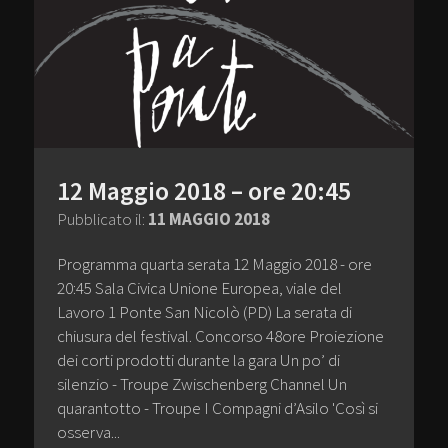
12 Maggio 2018 – ore 20:45
Pubblicato il:
11 MAGGIO 2018
Programma quarta serata 12 Maggio 2018 - ore
20:45 Sala Civica Unione Europea, viale del
Lavoro 1 Ponte San Nicolò (PD) La serata di
chiusura del festival. Concorso 48ore Proiezione
dei corti prodotti durante la gara Un po’ di
silenzio - Troupe Zwischenberg Channel Un
quarantotto - Troupe I Compagni d’Asilo 'Così si
osserva...