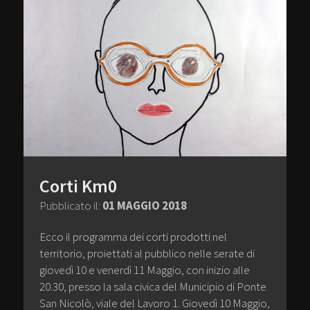
Corti Km0
Pubblicato il:
01 MAGGIO 2018
Ecco il programma dei corti prodotti nel
territorio, proiettati al pubblico nelle serate di
giovedì 10 e venerdì 11 Maggio, con inizio alle
20.30, presso la sala civica del Municipio di Ponte
San Nicolò, viale del Lavoro 1. Giovedì 10 Maggio,