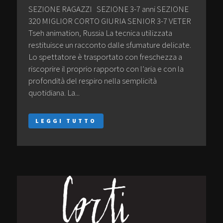
SEZIONE RAGAZZI SEZIONE 3-7 anni SEZIONE
320 MIGLIOR CORTO GIURIA SENIOR 3-7 VETER
Tseh animation, Russia La tecnica utilizzata
restituisce un racconto dalle sfumature delicate.
Lo spettatore è trasportato con freschezza a
riscoprire il proprio rapporto con l’aria e con la
profondità del respiro nella semplicità
quotidiana. La...
LEGGI TUTTO