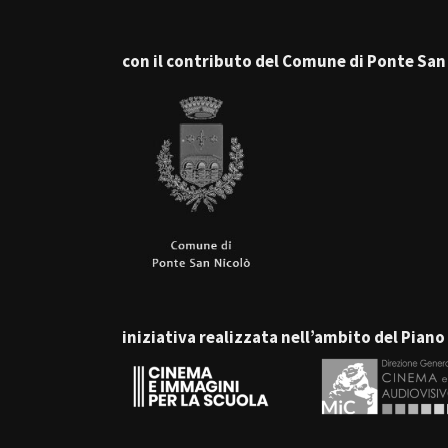
con il contributo del Comune di Ponte San
iniziativa realizzata nell’ambito del Pia