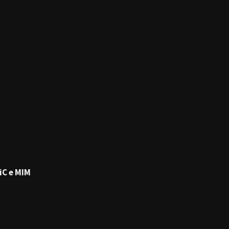
iC e MIM