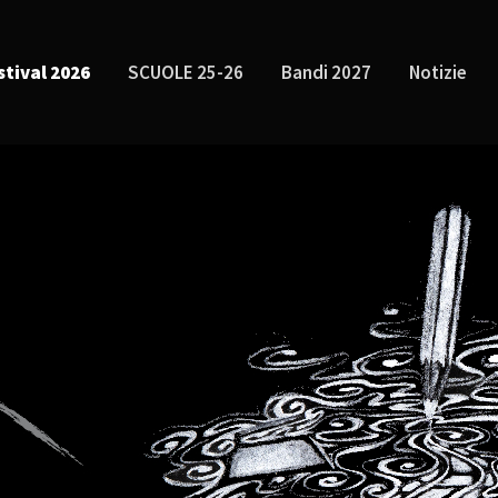
stival 2026
SCUOLE 25-26
Bandi 2027
Notizie