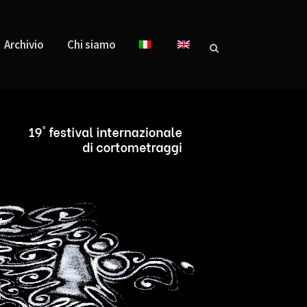
Archivio
Chi siamo