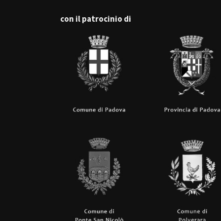
con il patrocinio di