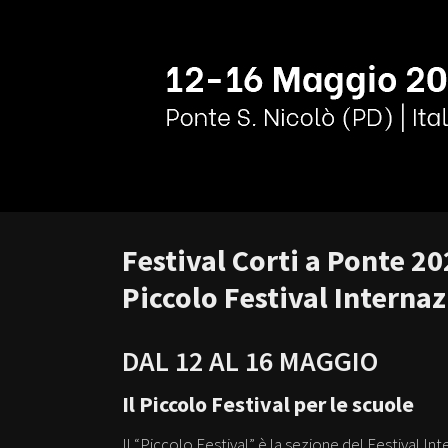
Festival Corti a Ponte 2
Piccolo Festival Interna
DAL 12 AL 16 MAGGIO
Il Piccolo Festival per le scuole
Il “Piccolo Festival” è la sezione del Festival I