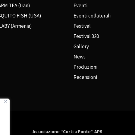
RM TEA (Iran)
Eventi
QUITO FISH (USA)
Eventi collaterali
LABY (Armenia)
Festival
Festival 320
Gallery
News
Produzioni
Recensioni
Associazione “Corti a Ponte” APS