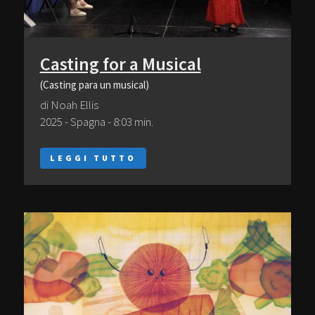
Casting for a Musical
(Casting para un musical)
di Noah Ellis
2025 - Spagna - 8:03 min.
LEGGI TUTTO