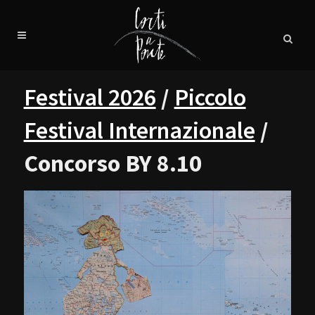
Festival 2026
/
Piccolo
Festival Internazionale
/
Concorso BY 8.10