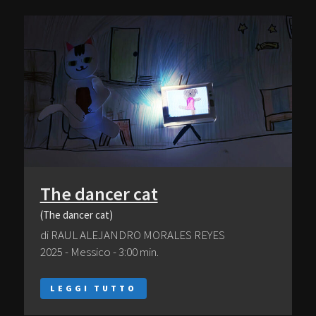
The dancer cat
(The dancer cat)
di RAUL ALEJANDRO MORALES REYES
2025 - Messico - 3:00 min.
LEGGI TUTTO