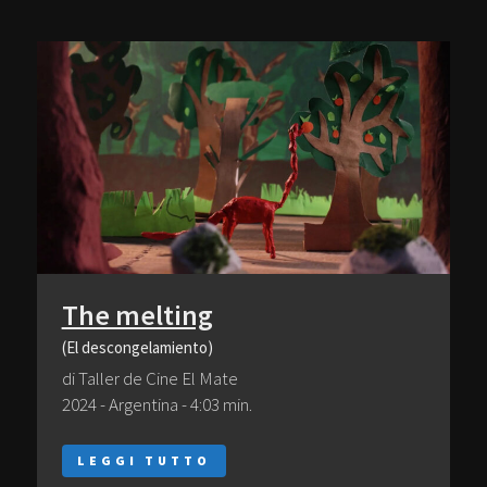
The melting
(El descongelamiento)
di Taller de Cine El Mate
2024 - Argentina - 4:03 min.
LEGGI TUTTO