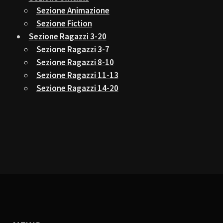
Sezione Animazione
Sezione Fiction
Sezione Ragazzi 3-20
Sezione Ragazzi 3-7
Sezione Ragazzi 8-10
Sezione Ragazzi 11-13
Sezione Ragazzi 14-20