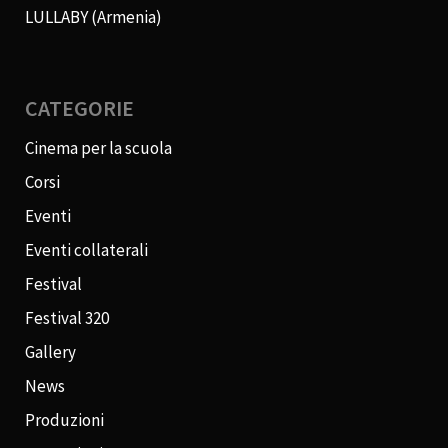
LULLABY (Armenia)
CATEGORIE
Cinema per la scuola
Corsi
Eventi
Eventi collaterali
Festival
Festival 320
Gallery
News
Produzioni