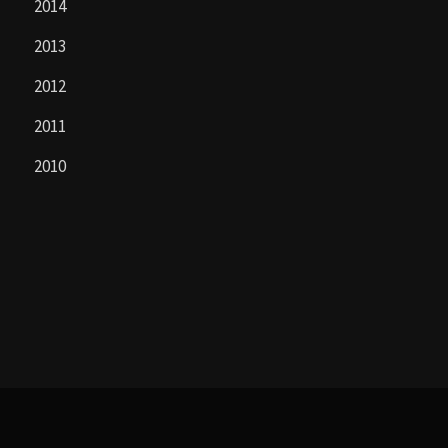
2014
2013
2012
2011
2010