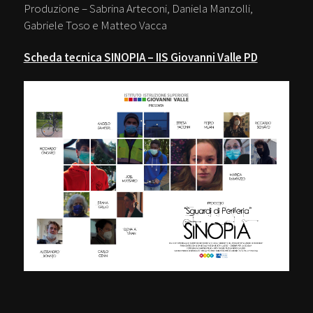
Produzione – Sabrina Arteconi, Daniela Manzolli,
Gabriele Toso e Matteo Vacca
Scheda tecnica SINOPIA – IIS Giovanni Valle PD