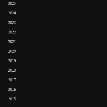
2025
2024
2023
2022
2021
2020
2019
2018
2017
2016
2015