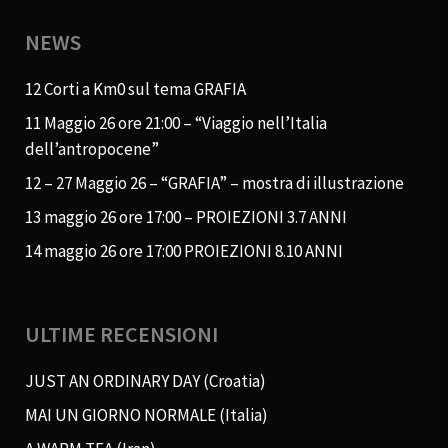
NEWS
12 Corti a Km0 sul tema GRAFIA
11 Maggio 26 ore 21:00 – “Viaggio nell’Italia
dell’antropocene”
12 – 27 Maggio 26 – “GRAFIA” – mostra di illustrazione
13 maggio 26 ore 17:00 – PROIEZIONI 3.7 ANNI
14 maggio 26 ore 17:00 PROIEZIONI 8.10 ANNI
ULTIME RECENSIONI
JUST AN ORDINARY DAY (Croatia)
MAI UN GIORNO NORMALE (Italia)