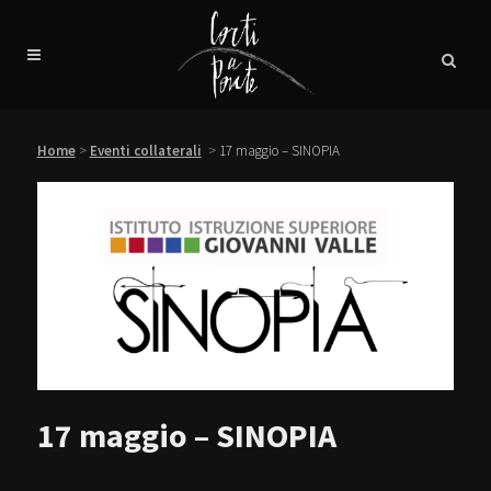
Home
>
Eventi collaterali
>
17 maggio – SINOPIA
17 maggio – SINOPIA