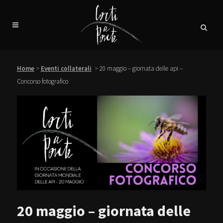
Home
>
Eventi collaterali
>
20 maggio – giornata delle api –
Concorso fotografico
20 maggio – giornata delle