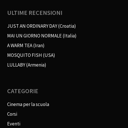
ULTIME RECENSIONI
JUST AN ORDINARY DAY (Croatia)
MAI UN GIORNO NORMALE (Italia)
A WARM TEA (Iran)
MOSQUITO FISH (USA)
LULLABY (Armenia)
CATEGORIE
Cinema per la scuola
Corsi
Eventi