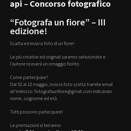
api – Concorso fotografico
“Fotografa un fiore” – III
edizione!
Scatta ed invia la foto di un fiore!
Le più creative ed originali saranno selezionate e
l’autore riceverà un omaggio fiorito.
Come partecipare?
Dal 02 al 15 maggio, invia la foto scelta tramite email
all’indirizzo: fotografaunfiore@gmail.com indicando
nome, cognome ed età.
Tutti possono partecipare!
Le premiazioni si terranno