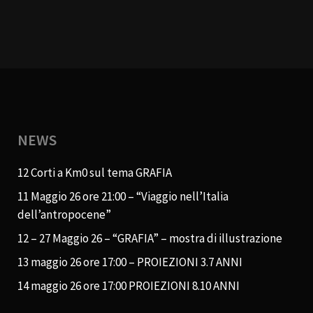
NEWS
12 Corti a Km0 sul tema GRAFIA
11 Maggio 26 ore 21:00 – “Viaggio nell’Italia
dell’antropocene”
12 – 27 Maggio 26 – “GRAFIA” – mostra di illustrazione
13 maggio 26 ore 17:00 – PROIEZIONI 3.7 ANNI
14 maggio 26 ore 17:00 PROIEZIONI 8.10 ANNI