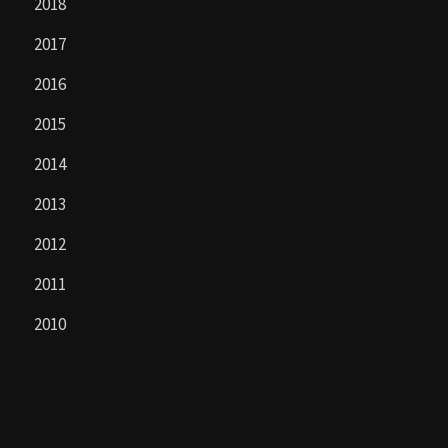
2018
2017
2016
2015
2014
2013
2012
2011
2010