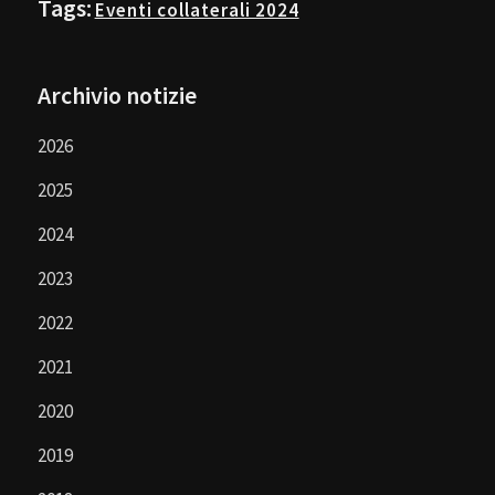
Tags:
Eventi collaterali 2024
Archivio notizie
2026
2025
2024
2023
2022
2021
2020
2019