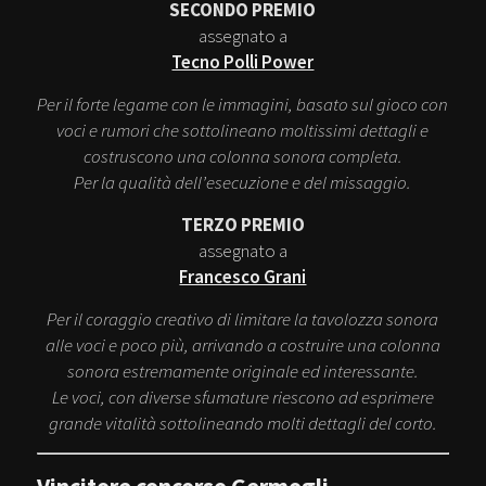
SECONDO PREMIO
assegnato a
Tecno Polli Power
Per il forte legame con le immagini, basato sul gioco con
voci e rumori che sottolineano moltissimi dettagli e
costruscono una colonna sonora completa.
Per la qualità dell’esecuzione e del missaggio.
TERZO PREMIO
assegnato a
Francesco Grani
Per il coraggio creativo di limitare la tavolozza sonora
alle voci e poco più, arrivando a costruire una colonna
sonora estremamente originale ed interessante.
Le voci, con diverse sfumature riescono ad esprimere
grande vitalità sottolineando molti dettagli del corto.