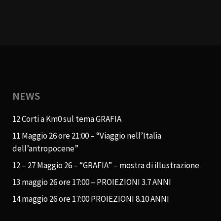
NEWS
12 Corti a Km0 sul tema GRAFIA
11 Maggio 26 ore 21:00 – “Viaggio nell’Italia
dell’antropocene”
12 – 27 Maggio 26 – “GRAFIA” – mostra di illustrazione
13 maggio 26 ore 17:00 – PROIEZIONI 3.7 ANNI
14 maggio 26 ore 17:00 PROIEZIONI 8.10 ANNI