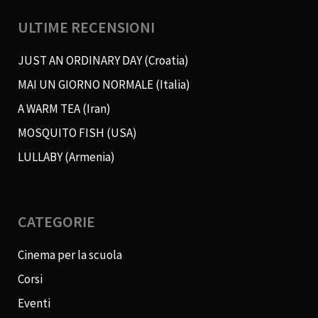
ULTIME RECENSIONI
JUST AN ORDINARY DAY (Croatia)
MAI UN GIORNO NORMALE (Italia)
A WARM TEA (Iran)
MOSQUITO FISH (USA)
LULLABY (Armenia)
CATEGORIE
Cinema per la scuola
Corsi
Eventi