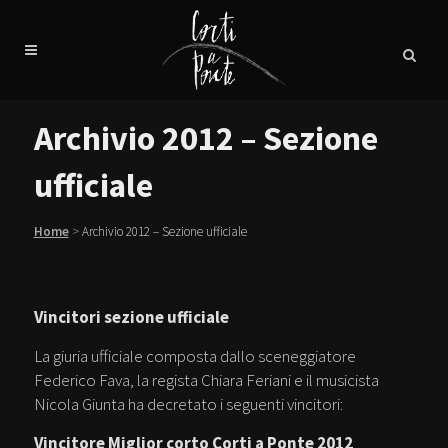
Archivio 2012 – Sezione
ufficiale
Home
>
Archivio 2012 – Sezione ufficiale
Vincitori sezione ufficiale
La giuria ufficiale composta dallo sceneggiatore
Federico Fava, la regista Chiara Feriani e il musicista
Nicola Giunta ha decretato i seguenti vincitori:
Vincitore Miglior corto Corti a Ponte 2012