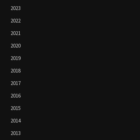
2023
2022
2021
2020
2019
2018
2017
2016
2015
2014
2013