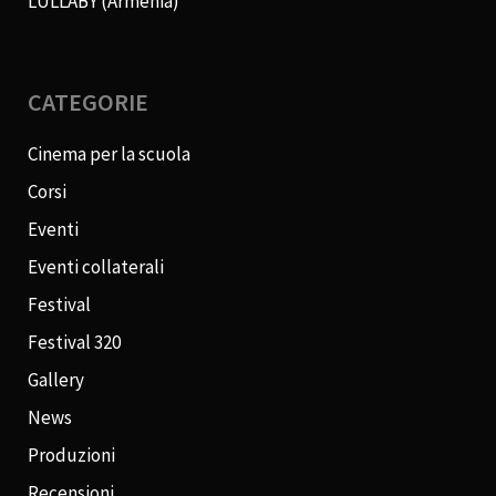
LULLABY (Armenia)
CATEGORIE
Cinema per la scuola
Corsi
Eventi
Eventi collaterali
Festival
Festival 320
Gallery
News
Produzioni
Recensioni