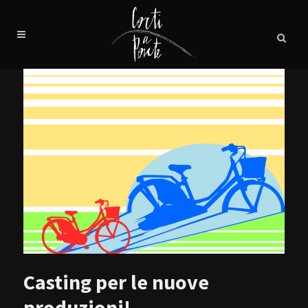
Casting per le nuove
produzioni!