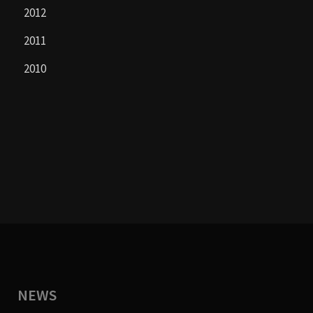
2012
2011
2010
NEWS