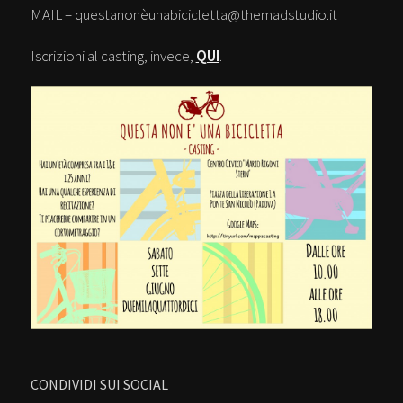
MAIL – questanonèunabicicletta@themadstudio.it
Iscrizioni al casting, invece,
QUI
.
CONDIVIDI SUI SOCIAL