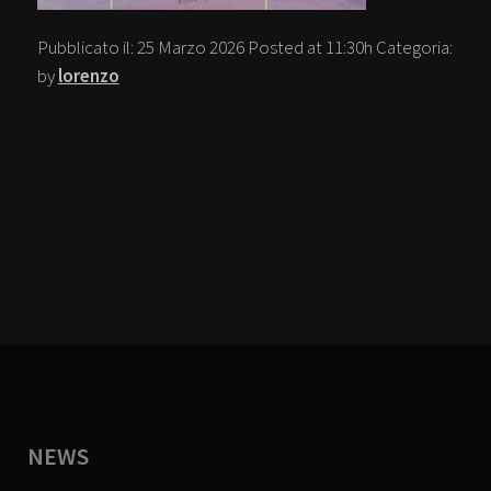
Pubblicato il:
25 Marzo 2026
Posted at 11:30h
Categoria:
by
lorenzo
NEWS