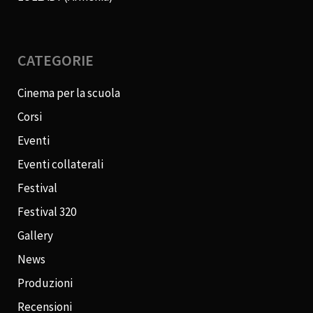
CATEGORIE
Cinema per la scuola
Corsi
Eventi
Eventi collaterali
Festival
Festival 320
Gallery
News
Produzioni
Recensioni