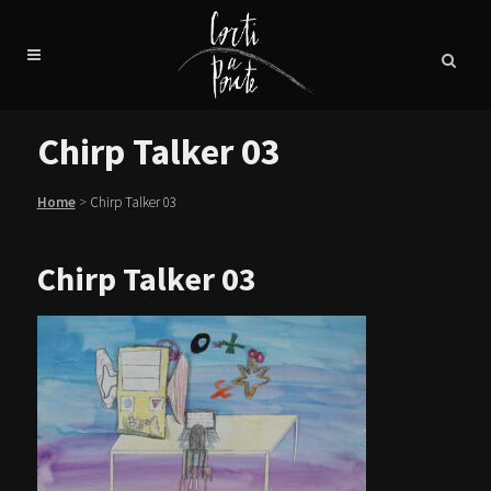
Chirp Talker 03
Home
>
Chirp Talker 03
Chirp Talker 03