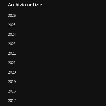
Archivio notizie
2026
2025
2024
2023
2022
2021
2020
2019
2018
2017