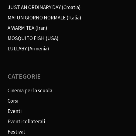
JUST AN ORDINARY DAY (Croatia)
MAI UN GIORNO NORMALE (Italia)
A WARM TEA (Iran)
MOSQUITO FISH (USA)
LULLABY (Armenia)
CATEGORIE
Cinema per la scuola
Corsi
Eventi
Eventi collaterali
Festival