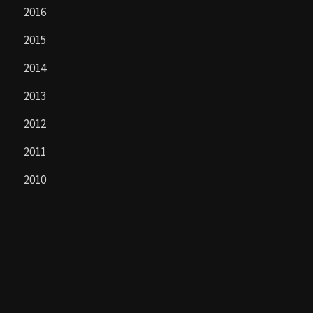
2016
2015
2014
2013
2012
2011
2010