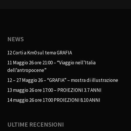
NEWS
12 Corti a Km0 sul tema GRAFIA
11 Maggio 26 ore 21:00 – “Viaggio nell’Italia
dell’antropocene”
12 – 27 Maggio 26 – “GRAFIA” – mostra di illustrazione
13 maggio 26 ore 17:00 – PROIEZIONI 3.7 ANNI
14 maggio 26 ore 17:00 PROIEZIONI 8.10 ANNI
ULTIME RECENSIONI