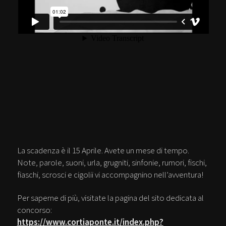
La scadenza è il 15 Aprile. Avete un mese di tempo.
Note, parole, suoni, urla, grugniti, sinfonie, rumori, fischi,
fiaschi, scrosci e cigolii vi accompagnino nell’avventura!
Per saperne di più, visitate la pagina del sito dedicata al
concorso:
https://www.cortiaponte.it/index.php?