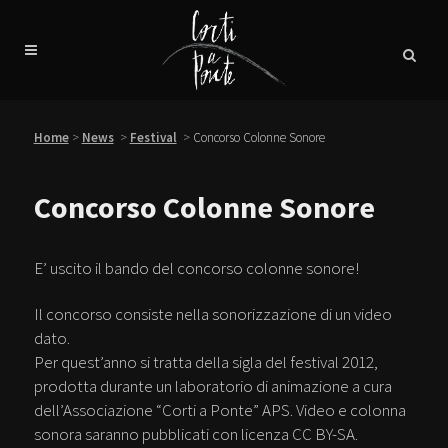
Home
>
News
>
Festival
>
Concorso Colonne Sonore
Concorso Colonne Sonore
E’ uscito il bando del concorso colonne sonore!
Il concorso consiste nella sonorizzazione di un video
dato.
Per quest’anno si tratta della sigla del festival 2012,
prodotta durante un laboratorio di animazione a cura
dell’Associazione “Corti a Ponte” APS. Video e colonna
sonora saranno pubblicati con licenza CC BY-SA.