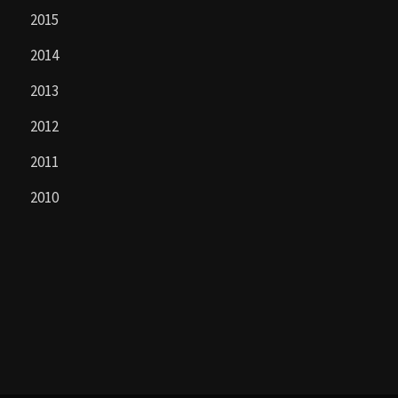
2015
2014
2013
2012
2011
2010