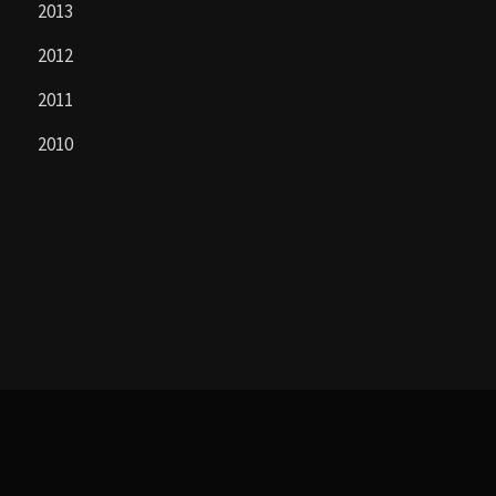
2013
2012
2011
2010