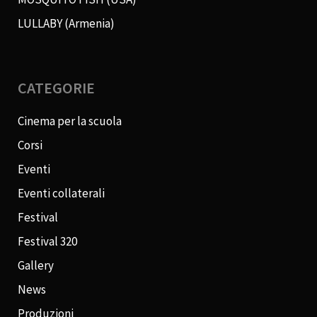
LULLABY (Armenia)
CATEGORIE
Cinema per la scuola
Corsi
Eventi
Eventi collaterali
Festival
Festival 320
Gallery
News
Produzioni