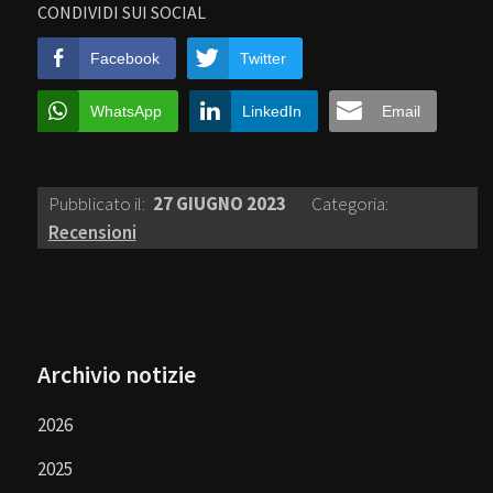
CONDIVIDI SUI SOCIAL
Facebook
Twitter
WhatsApp
LinkedIn
Email
Pubblicato il:
27 GIUGNO 2023
Categoria:
Recensioni
Archivio notizie
2026
2025