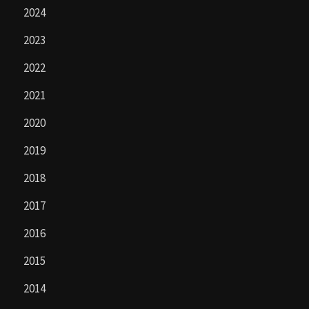
2024
2023
2022
2021
2020
2019
2018
2017
2016
2015
2014