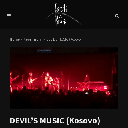
Home
>
Recensioni
>
DEVIL’S MUSIC (Kosovo)
DEVIL’S MUSIC (Kosovo)