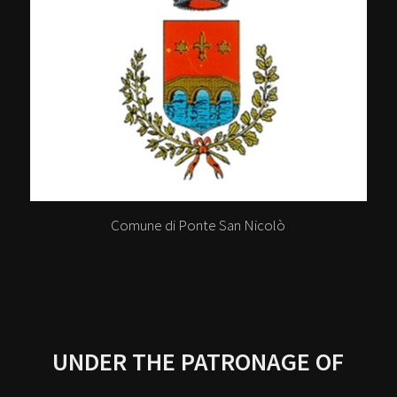
Comune di Ponte San Nicolò
UNDER THE PATRONAGE OF