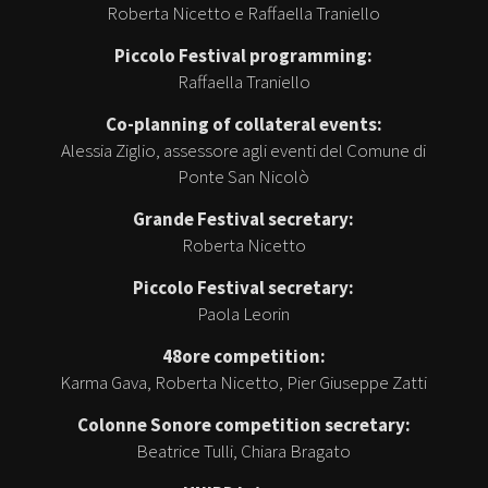
Roberta Nicetto e Raffaella Traniello
Piccolo Festival programming:
Raffaella Traniello
Co-planning of collateral events:
Alessia Ziglio, assessore agli eventi del Comune di
Ponte San Nicolò
Grande Festival secretary:
Roberta Nicetto
Piccolo Festival secretary:
Paola Leorin
48ore competition:
Karma Gava, Roberta Nicetto, Pier Giuseppe Zatti
Colonne Sonore competition secretary:
Beatrice Tulli, Chiara Bragato