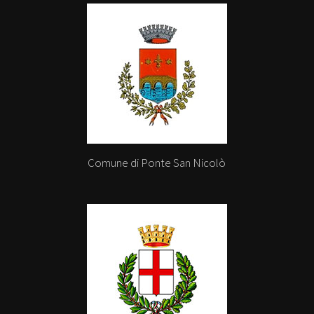
Comune di Ponte San Nicolò