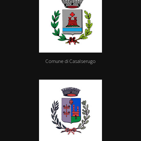
Comune di Casalserugo