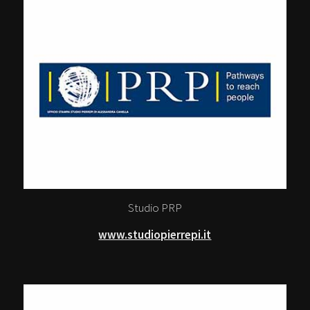
Studio PRP
www.studiopierrepi.it