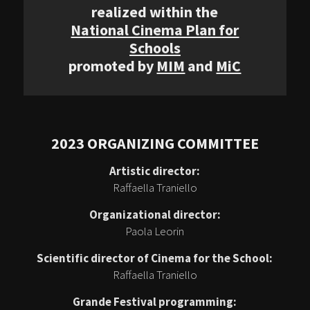
realized within the
National Cinema Plan for
Schools
promoted by
MIM
and
MiC
2023 ORGANIZING COMMITTEE
Artistic director:
Raffaella Traniello
Organizational director:
Paola Leorin
Scientific director of Cinema for the School:
Raffaella Traniello
Grande Festival programming: