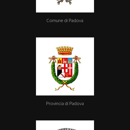
Comune di Padova
Provincia di Padova