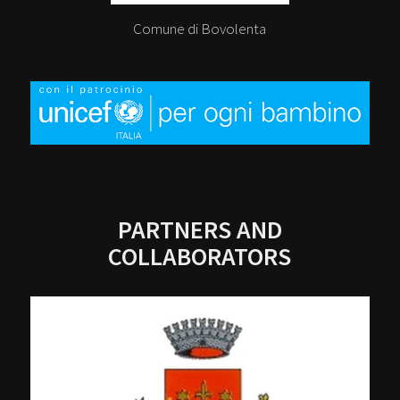
Comune di Bovolenta
PARTNERS AND
COLLABORATORS