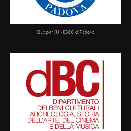
Club per l’UNESCO di Padova