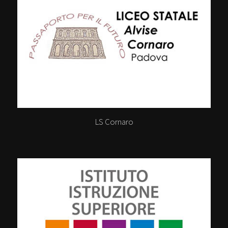
LS Cornaro