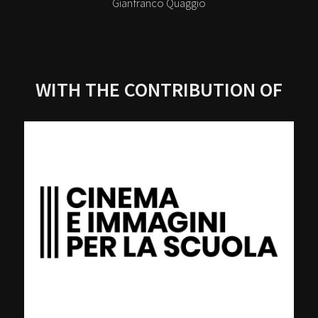
Gianfranco Quaggio
WITH THE CONTRIBUTION OF