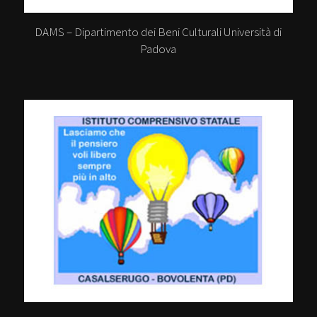
DAMS – Dipartimento dei Beni Culturali Università di
Padova