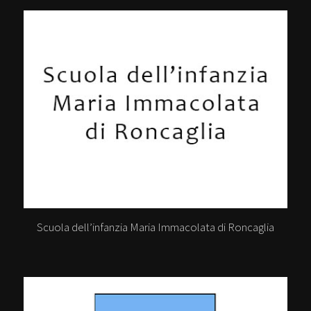
Scuola dell’infanzia Maria Immacolata di Roncaglia