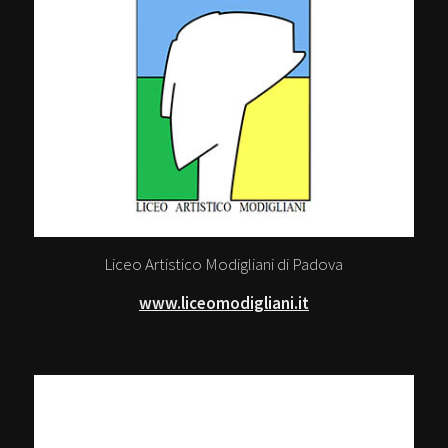
Liceo Artistico Modigliani di Padova
www.liceomodigliani.it