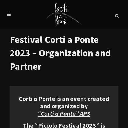
Festival Corti a Ponte
2023 – Organization and
Partner
Corti a Ponte is an event created
and organized by
“Corti a Ponte” APS
The “Piccolo Festival 2023” is