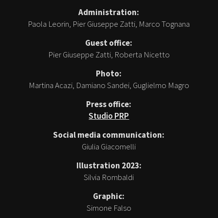
Administration:
Paola Leorin, Pier Giuseppe Zatti, Marco Tognana
Guest office:
Pier Giuseppe Zatti, Roberta Nicetto
Photo:
Martina Acazi, Damiano Sandei, Guglielmo Magro
Press office:
Studio PRP
Social media communication:
Giulia Giacomelli
Illustration 2023:
Silvia Rombaldi
Graphic:
Simone Falso