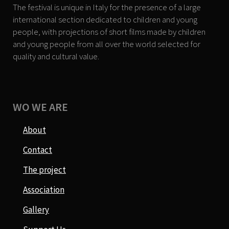
The festival is unique in Italy for the presence of a large
international section dedicated to children and young
people, with projections of short films made by children
and young people from all over the world selected for
quality and cultural value.
WO WE ARE
About
Contact
The project
Association
Gallery