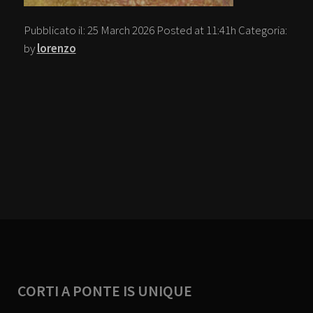
Pubblicato il:
25 March 2026
Posted at 11:41h
Categoria:
by
lorenzo
CORTI A PONTE IS UNIQUE