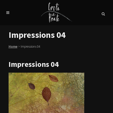
Impressions 04
Home
>
Impressions 04
Impressions 04