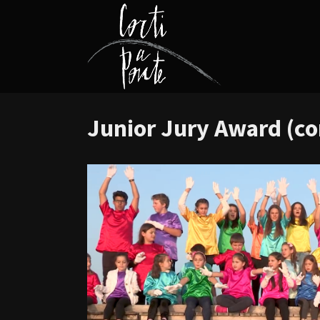
Junior Jury Award (co