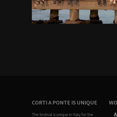
CORTI A PONTE IS UNIQUE
WO
A
The festival is unique in Italy for the