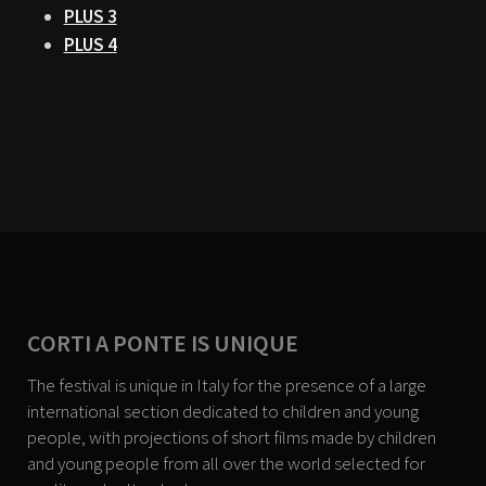
PLUS 3
PLUS 4
CORTI A PONTE IS UNIQUE
The festival is unique in Italy for the presence of a large
international section dedicated to children and young
people, with projections of short films made by children
and young people from all over the world selected for