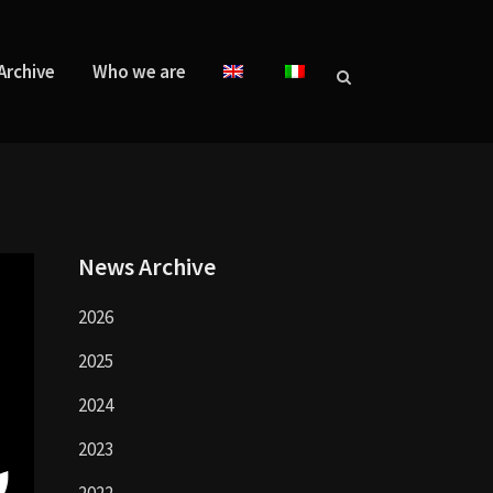
Archive
Who we are
News Archive
2026
2025
2024
2023