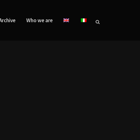
Archive
Who we are