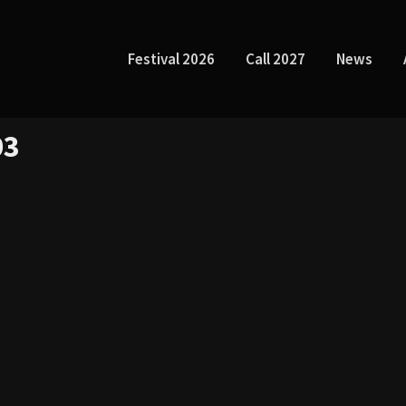
Festival 2026
Call 2027
News
03