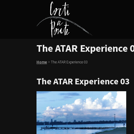
The ATAR Experience 
Home
>
The ATAR Experience 03
The ATAR Experience 03