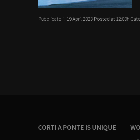
Pubblicato il:
19 April 2023
Posted at 12:00h
Cate
CORTI A PONTE IS UNIQUE
WO