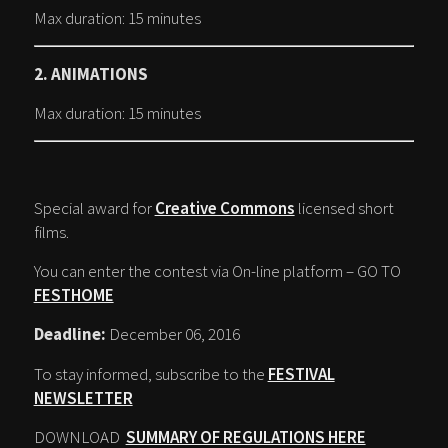
Max duration: 15 minutes
2. ANIMATIONS
Max duration: 15 minutes
Special award for
Creative Commons
licensed short
films.
You can enter the contest via On-line platform – GO TO
FESTHOME
Deadline:
December 06, 2016
To stay informed, subscribe to the
FESTIVAL
NEWSLETTER
DOWNLOAD
SUMMARY OF REGULATIONS HERE