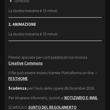
Lentezza
La durata massima è 15 minuti
2. ANIMAZIONE
La durata massima è 15 minuti
Premio speciale per corti pubblicati con licenza
Creative Commons
.
Il file può essere inviato tramite Piattaforma on-line –
FESTHOME
Scadenza
per l’invio delle opere 06 Dicembre 2016
Per rimanere informato, iscriviti al
NOTIZIARIO E-MAIL
SCARICA IL
SUNTO DEL REGOLAMENTO