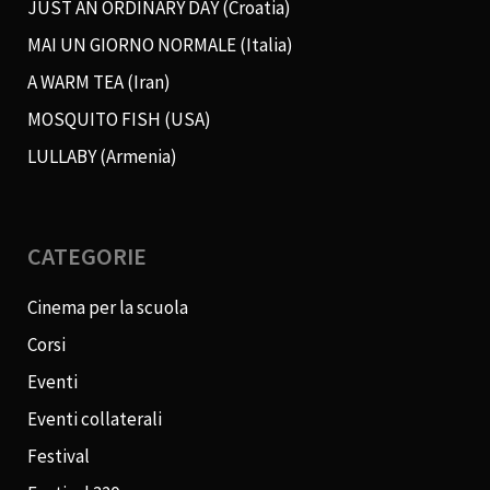
JUST AN ORDINARY DAY (Croatia)
MAI UN GIORNO NORMALE (Italia)
A WARM TEA (Iran)
MOSQUITO FISH (USA)
LULLABY (Armenia)
CATEGORIE
Cinema per la scuola
Corsi
Eventi
Eventi collaterali
Festival