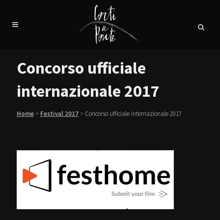
Concorso ufficiale
internazionale 2017
Home
>
Festival 2017
>
Concorso ufficiale internazionale 2017