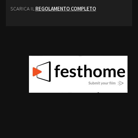
SCARICA IL
REGOLAMENTO COMPLETO