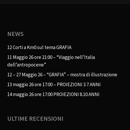
NEWS
12 Corti a Km0 sul tema GRAFIA
11 Maggio 26 ore 21:00 – “Viaggio nell’Italia
dell’antropocene”
12 – 27 Maggio 26 – “GRAFIA” – mostra di illustrazione
13 maggio 26 ore 17:00 – PROIEZIONI 3.7 ANNI
14 maggio 26 ore 17:00 PROIEZIONI 8.10 ANNI
ULTIME RECENSIONI