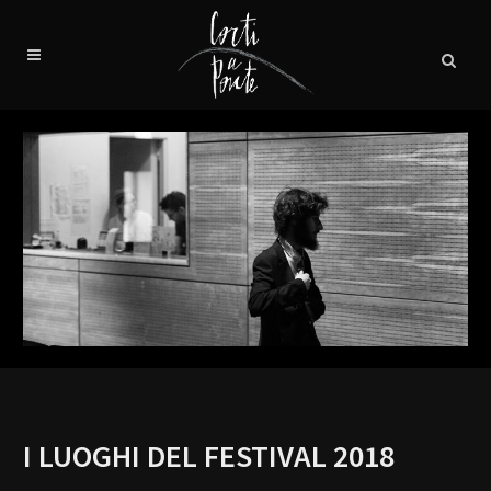
I LUOGHI DEL FESTIVAL 2018