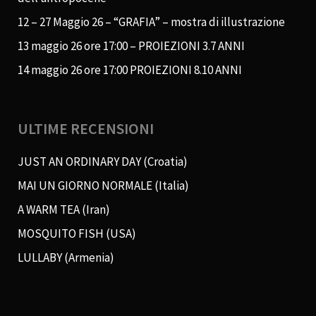
12 – 27 Maggio 26 – “GRAFIA” – mostra di illustrazione
13 maggio 26 ore 17:00 – PROIEZIONI 3.7 ANNI
14 maggio 26 ore 17:00 PROIEZIONI 8.10 ANNI
ULTIME RECENSIONI
JUST AN ORDINARY DAY (Croatia)
MAI UN GIORNO NORMALE (Italia)
A WARM TEA (Iran)
MOSQUITO FISH (USA)
LULLABY (Armenia)