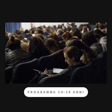
PROGRAMMA 14-18 ANNI