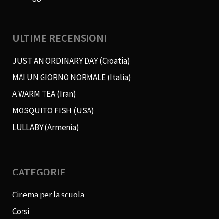
ULTIME RECENSIONI
JUST AN ORDINARY DAY (Croatia)
MAI UN GIORNO NORMALE (Italia)
A WARM TEA (Iran)
MOSQUITO FISH (USA)
LULLABY (Armenia)
CATEGORIE
Cinema per la scuola
Corsi