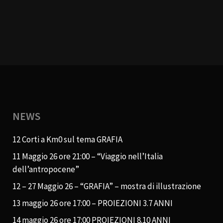
NEWS
12 Corti a Km0 sul tema GRAFIA
11 Maggio 26 ore 21:00 – “Viaggio nell’Italia
dell’antropocene”
12 – 27 Maggio 26 – “GRAFIA” – mostra di illustrazione
13 maggio 26 ore 17:00 – PROIEZIONI 3.7 ANNI
14 maggio 26 ore 17:00 PROIEZIONI 8.10 ANNI