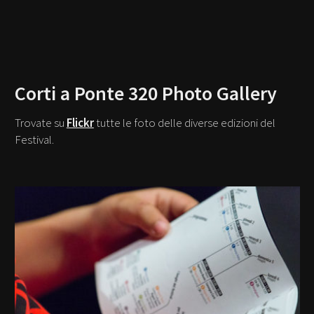
Corti a Ponte 320 Photo Gallery
Trovate su
Flickr
tutte le foto delle diverse edizioni del
Festival.