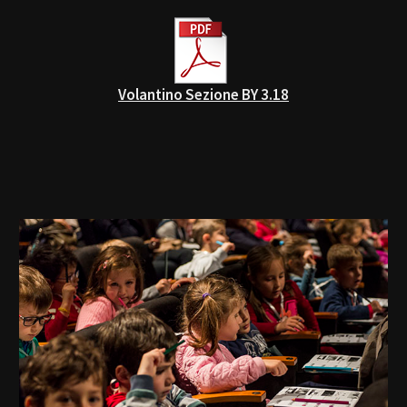
Volantino Sezione BY 3.18