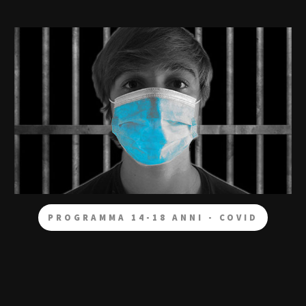
PROGRAMMA 14-18 ANNI - COVID