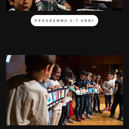
PROGRAMMA 3-7 ANNI