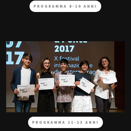
PROGRAMMA 8-10 ANNI
PROGRAMMA 11-13 ANNI