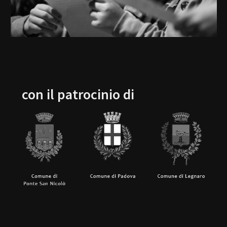
con il patrocinio di