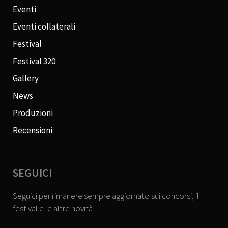
Eventi
Eventi collaterali
Festival
Festival 320
Gallery
News
Produzioni
Recensioni
SEGUICI
Seguici per rimanere sempre aggiornato sui concorsi, il
festival e le altre novità.