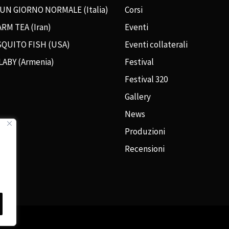
 UN GIORNO NORMALE (Italia)
Corsi
RM TEA (Iran)
Eventi
QUITO FISH (USA)
Eventi collaterali
LABY (Armenia)
Festival
Festival 320
Gallery
News
Produzioni
Recensioni