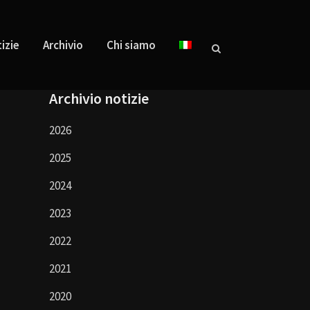
izie
Archivio
Chi siamo
Archivio notizie
2026
2025
2024
2023
2022
2021
2020