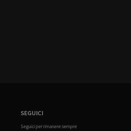
SEGUICI
Seguici per rimanere sempre