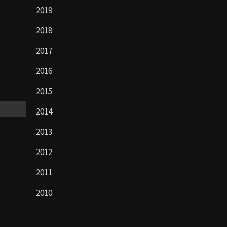
2019
2018
2017
2016
2015
2014
2013
2012
2011
2010