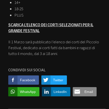
14+
18-25
PLUS
SCARICA L’ELENCO DEI CORTI SELEZIONATI PER IL
GRANDE FESTIVAL
Il 1 Marzo sarà pubblicato l’elenco dei corti del Piccolo
Festival, dedicato ai corti fatti da bambini e ragazzi di
tutto il mondo, dal 3 ai 18 anni.
CONDIVIDI SUI SOCIAL
Facebook
Twitter
WhatsApp
LinkedIn
Email