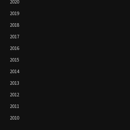
2020
2019
2018
2017
2016
2015
2014
2013
2012
2011
2010