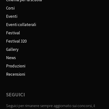
Corsi
Eventi
Eventi collaterali
Festival
Festival 320
Gallery
News
Produzioni
Recensioni
SEGUICI
Seguici per rimanere sempre aggiornato sui concorsi, il