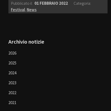
Pubblicato il:
01 FEBBRAIO 2022
Categoria:
Festival
,
News
Archivio notizie
2026
2025
2024
2023
2022
2021