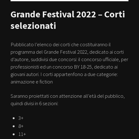
Grande Festival 2022 – Corti
selezionati
Pubblicato l’elenco dei corti che costituiranno il
programma del Grande Festival 2022, dedicato ai corti
d’autore, suddivisi due concorsi: il concorso ufficiale, per
professionisti ed un concorso BY 18-25, dedicato ai
giovani autori. I corti appartenfono a due categorie:
animazione e fiction
Saranno proiettati con attenzione all’età del pubblico,
quindi divisi in 6 sezioni:
3+
8+
11+