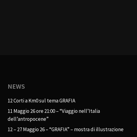
NEWS
12 Corti a Km0 sul tema GRAFIA
11 Maggio 26 ore 21:00 – “Viaggio nell’Italia
dell’antropocene”
12 – 27 Maggio 26 – “GRAFIA” – mostra di illustrazione