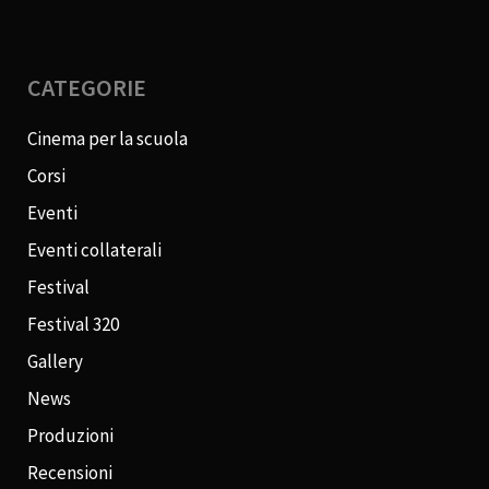
CATEGORIE
Cinema per la scuola
Corsi
Eventi
Eventi collaterali
Festival
Festival 320
Gallery
News
Produzioni
Recensioni