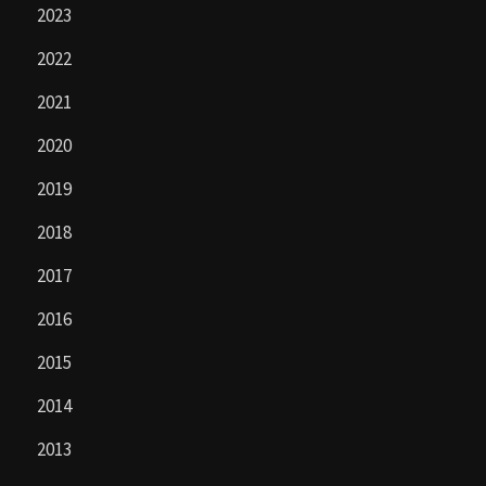
2023
2022
2021
2020
2019
2018
2017
2016
2015
2014
2013