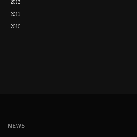
2012
2011
2010
NEWS