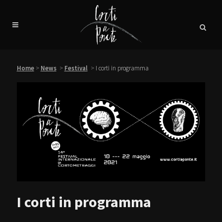
Home
>
News
>
Festival
>
I corti in programma
I corti in programma