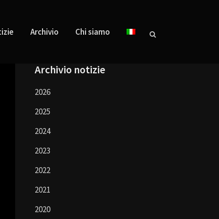
izie
Archivio
Chi siamo
Archivio notizie
2026
2025
2024
2023
2022
2021
2020