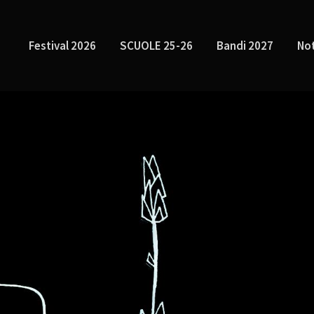
Festival 2026
SCUOLE 25-26
Bandi 2027
Not