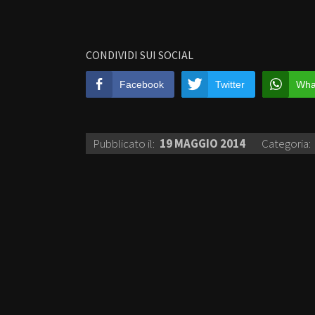
CONDIVIDI SUI SOCIAL
Facebook
Twitter
Wha
Pubblicato il:
19 MAGGIO 2014
Categoria: