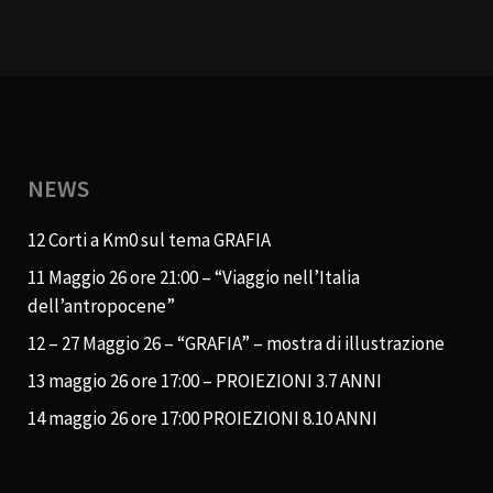
NEWS
12 Corti a Km0 sul tema GRAFIA
11 Maggio 26 ore 21:00 – “Viaggio nell’Italia
dell’antropocene”
12 – 27 Maggio 26 – “GRAFIA” – mostra di illustrazione
13 maggio 26 ore 17:00 – PROIEZIONI 3.7 ANNI
14 maggio 26 ore 17:00 PROIEZIONI 8.10 ANNI