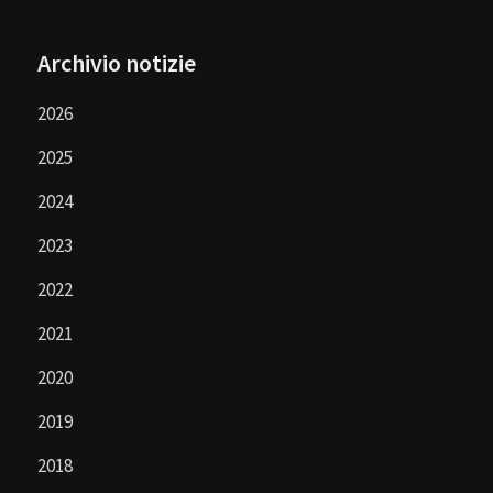
Archivio notizie
2026
2025
2024
2023
2022
2021
2020
2019
2018