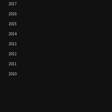
2017
2016
2015
2014
2013
2012
2011
2010