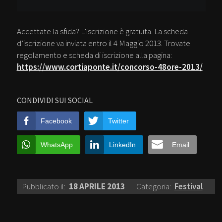
Accettate la sfida? L’iscrizione è gratuita. La scheda
d’iscrizione va inviata entro il 4 Maggio 2013. Trovate
regolamento e scheda di iscrizione alla pagina:
https://www.cortiaponte.it/concorso-48ore-2013/
CONDIVIDI SUI SOCIAL
Facebook
Twitter
WhatsApp
LinkedIn
Email
Pubblicato il:
18 APRILE 2013
Categoria:
Festival