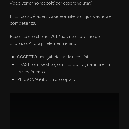
video verranno raccolti per essere valutati.
Il concorso è aperto a videomakers di qualsiasi età e
competenza.
Ecco il corto che nel 2012 ha vinto il premio del
pubblico. Allora gli elementi erano:
OGGETTO: una gabbietta da uccellini
FRASE: ogni vestito, ogni corpo, ogni anima è un
travestimento
PERSONAGGIO: un orologiaio