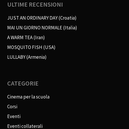
ULTIME RECENSIONI
JUST AN ORDINARY DAY (Croatia)
MAI UN GIORNO NORMALE (Italia)
A WARM TEA (Iran)
MOSQUITO FISH (USA)
LULLABY (Armenia)
CATEGORIE
Cinema per la scuola
Corsi
Eventi
Eventi collaterali