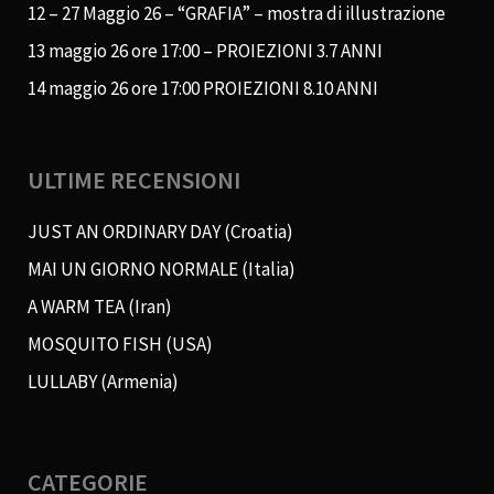
12 – 27 Maggio 26 – “GRAFIA” – mostra di illustrazione
13 maggio 26 ore 17:00 – PROIEZIONI 3.7 ANNI
14 maggio 26 ore 17:00 PROIEZIONI 8.10 ANNI
ULTIME RECENSIONI
JUST AN ORDINARY DAY (Croatia)
MAI UN GIORNO NORMALE (Italia)
A WARM TEA (Iran)
MOSQUITO FISH (USA)
LULLABY (Armenia)
CATEGORIE