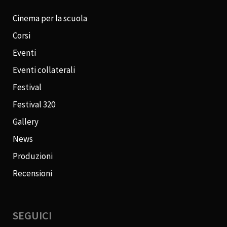
Cinema per la scuola
Corsi
Eventi
Eventi collaterali
Festival
Festival 320
Gallery
News
Produzioni
Recensioni
SEGUICI