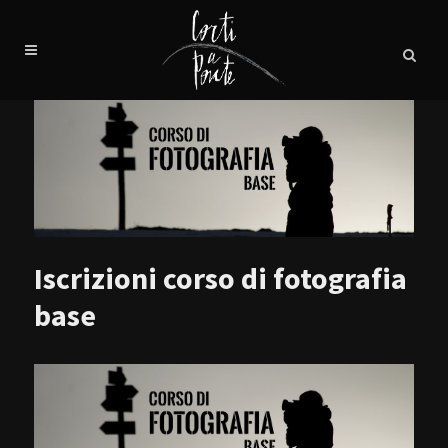
Iscrizioni corso di fotografia
base