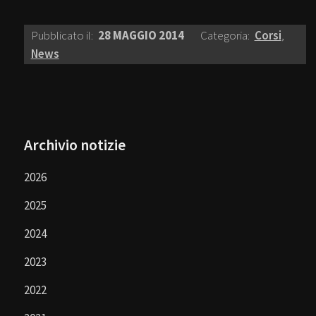
Pubblicato il:
28 MAGGIO 2014
Categoria:
Corsi
,
News
Archivio notizie
2026
2025
2024
2023
2022