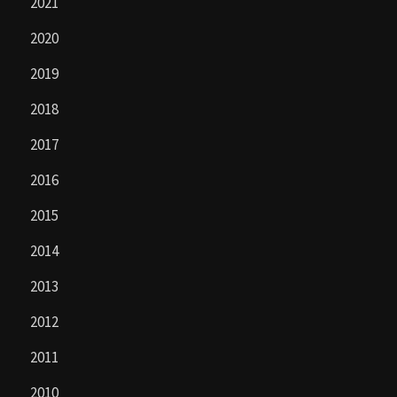
2021
2020
2019
2018
2017
2016
2015
2014
2013
2012
2011
2010