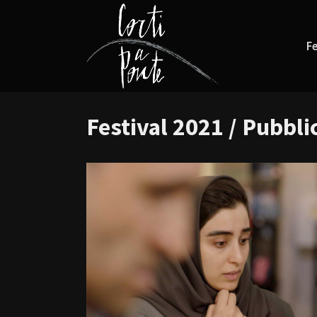
Fe
Festival 2021 / Pubbl