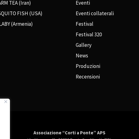
RM TEA (Iran)
Eventi
QUITO FISH (USA)
Eventi collaterali
LABY (Armenia)
Festival
Festival 320
Gallery
News
Produzioni
Recensioni
Associazione “Corti a Ponte” APS