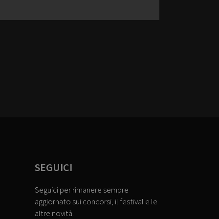
SEGUICI
Seguici per rimanere sempre
aggiornato sui concorsi, il festival e le
altre novità.