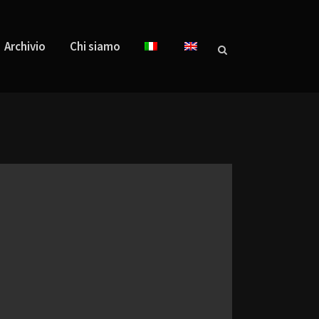
Archivio
Chi siamo