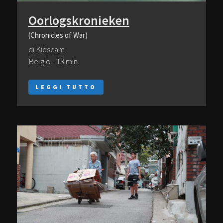
Oorlogskronieken
(Chronicles of War)
di Kidscam
Belgio - 13 min.
LEGGI TUTTO