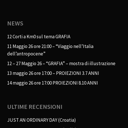
NEWS
12 Corti a Km0 sul tema GRAFIA
11 Maggio 26 ore 21:00 – “Viaggio nell’Italia
dell’antropocene”
12 – 27 Maggio 26 – “GRAFIA” – mostra di illustrazione
13 maggio 26 ore 17:00 – PROIEZIONI 3.7 ANNI
14 maggio 26 ore 17:00 PROIEZIONI 8.10 ANNI
ULTIME RECENSIONI
JUST AN ORDINARY DAY (Croatia)