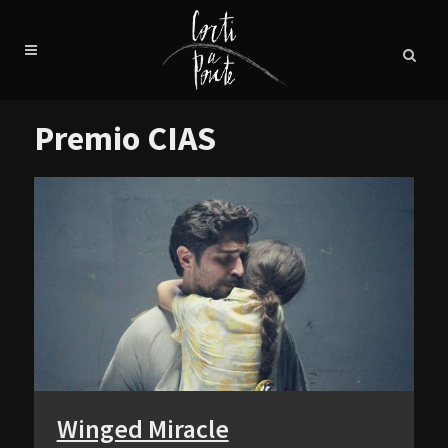
Premio CIAS
Winged Miracle