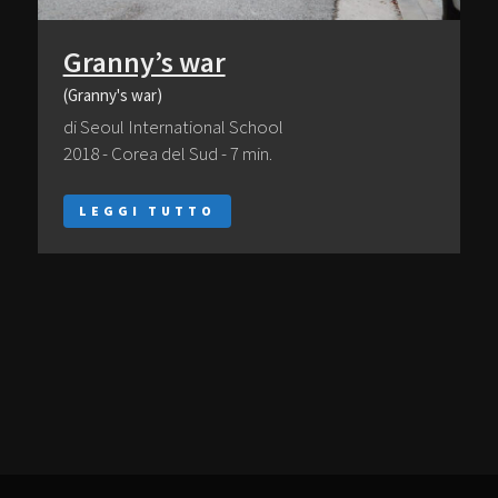
Granny’s war
(Granny's war)
di Seoul International School
2018 - Corea del Sud - 7 min.
LEGGI TUTTO