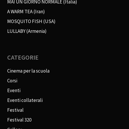
MAI UN GIORNO NORMALE (Italia)
A WARM TEA (Iran)
MOSQUITO FISH (USA)
LULLABY (Armenia)
CATEGORIE
Cinema per la scuola
Corsi
Eventi
Eventi collaterali
Festival
Festival 320