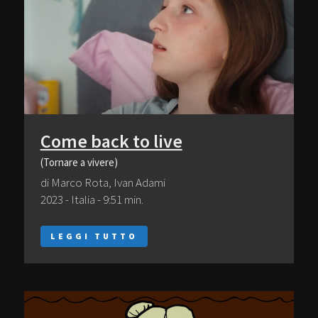
Come back to live
(Tornare a vivere)
di Marco Rota, Ivan Adami
2023 - Italia - 9:51 min.
LEGGI TUTTO