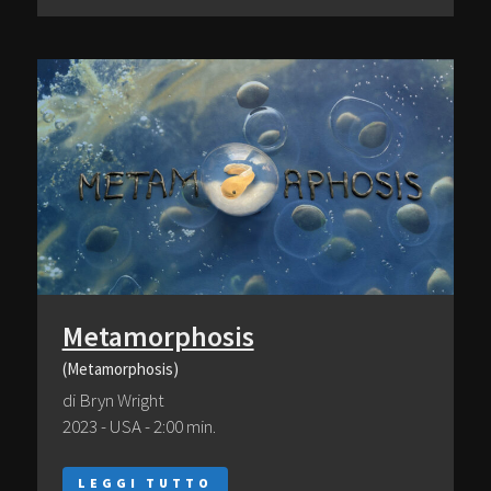
Metamorphosis
(Metamorphosis)
di Bryn Wright
2023 - USA - 2:00 min.
LEGGI TUTTO