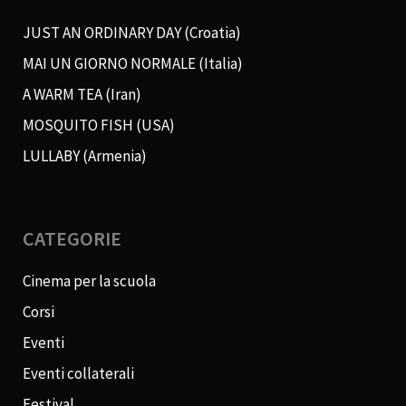
JUST AN ORDINARY DAY (Croatia)
MAI UN GIORNO NORMALE (Italia)
A WARM TEA (Iran)
MOSQUITO FISH (USA)
LULLABY (Armenia)
CATEGORIE
Cinema per la scuola
Corsi
Eventi
Eventi collaterali
Festival