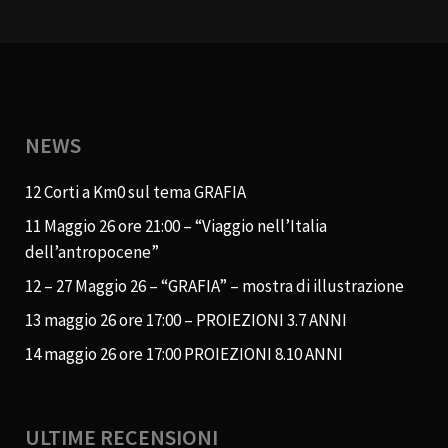
NEWS
12 Corti a Km0 sul tema GRAFIA
11 Maggio 26 ore 21:00 – “Viaggio nell’Italia
dell’antropocene”
12 – 27 Maggio 26 – “GRAFIA” – mostra di illustrazione
13 maggio 26 ore 17:00 – PROIEZIONI 3.7 ANNI
14 maggio 26 ore 17:00 PROIEZIONI 8.10 ANNI
ULTIME RECENSIONI