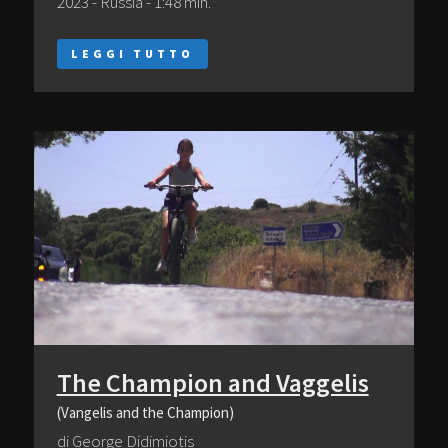
2023 - Russia - 1:48 min.
LEGGI TUTTO
The Champion and Vaggelis
(Vangelis and the Champion)
di George Didimiotis