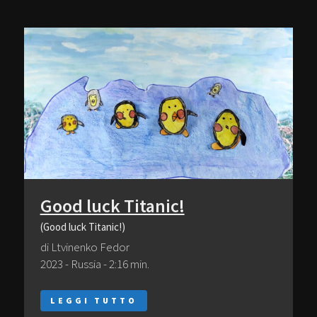
Good luck Titanic!
(Good luck Titanic!)
di Ltvinenko Fedor
2023 - Russia - 2:16 min.
LEGGI TUTTO