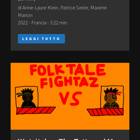
di Anne-Laure Klein, Patrice Seiler, Maxime
Marion
2022 - Francia - 3:22 min.
LEGGI TUTTO