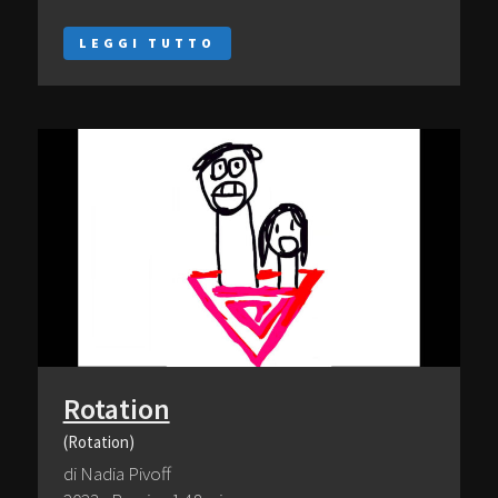
LEGGI TUTTO
Rotation
(Rotation)
di Nadia Pivoff