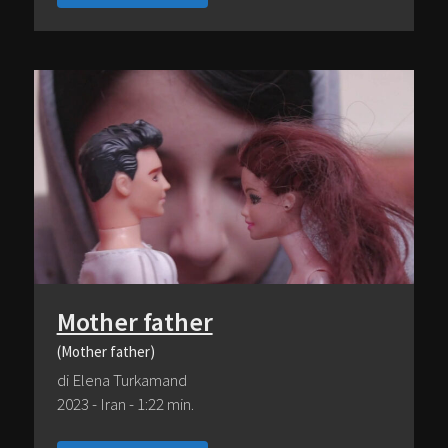
Mother father
(Mother father)
di Elena Turkamand
2023 - Iran - 1:22 min.