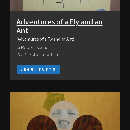
Adventures of a Fly and an
Ant
(Adventures of a Fly and an Ant)
di Robert Kucher
2022 - Estonia - 3:11 min.
LEGGI TUTTO