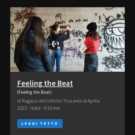
Feeling the Beat
(Feeling the Beat)
di Ragazzi dell'istituto Toscanini di Aprilia
2023 - Italia - 9:10 min.
LEGGI TUTTO