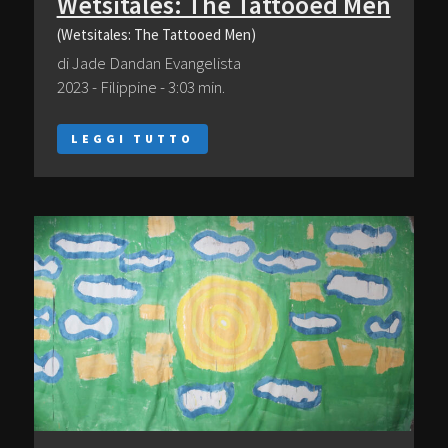
Wetsitales: The Tattooed Men
(Wetsitales: The Tattooed Men)
di Jade Dandan Evangelista
2023 - Filippine - 3:03 min.
LEGGI TUTTO