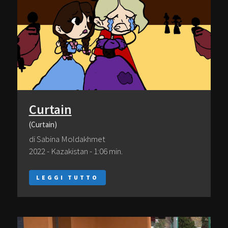
Curtain
(Curtain)
di Sabina Moldakhmet
2022 - Kazakistan - 1:06 min.
LEGGI TUTTO