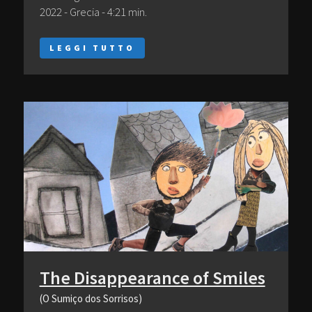
2022 - Grecia - 4:21 min.
LEGGI TUTTO
The Disappearance of Smiles
(O Sumiço dos Sorrisos)