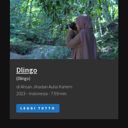
Dlingo
(Dlingo)
di Ahsan Jihadan Aulia Kariem
2023 - Indonesia - 7:59 min.
LEGGI TUTTO