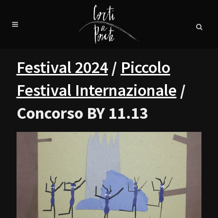
Festival 2024
/
Piccolo
Festival Internazionale
/
Concorso BY 11.13