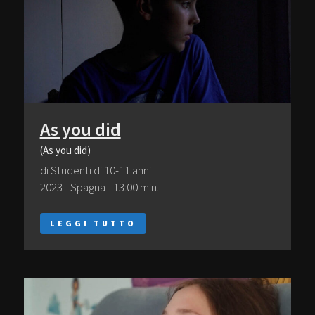
As you did
(As you did)
di Studenti di 10-11 anni
2023 - Spagna - 13:00 min.
LEGGI TUTTO