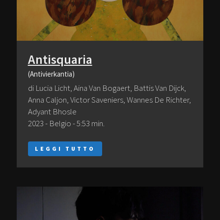
Antisquaria
(Antivierkantia)
di Lucia Licht, Aina Van Bogaert, Battis Van Dijck,
Anna Caljon, Victor Saveniers, Wannes De Richter,
Adyant Bhosle
2023 - Belgio - 5:53 min.
LEGGI TUTTO