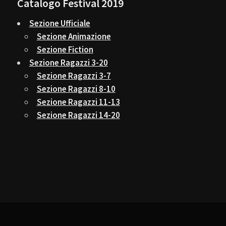
Catalogo Festival 2019
Sezione Ufficiale
Sezione Animazione
Sezione Fiction
Sezione Ragazzi 3-20
Sezione Ragazzi 3-7
Sezione Ragazzi 8-10
Sezione Ragazzi 11-13
Sezione Ragazzi 14-20