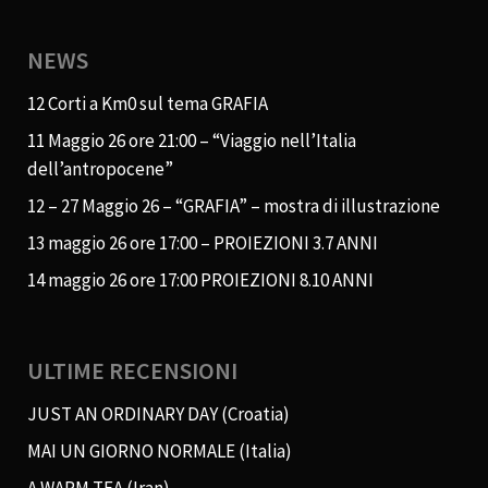
NEWS
12 Corti a Km0 sul tema GRAFIA
11 Maggio 26 ore 21:00 – “Viaggio nell’Italia
dell’antropocene”
12 – 27 Maggio 26 – “GRAFIA” – mostra di illustrazione
13 maggio 26 ore 17:00 – PROIEZIONI 3.7 ANNI
14 maggio 26 ore 17:00 PROIEZIONI 8.10 ANNI
ULTIME RECENSIONI
JUST AN ORDINARY DAY (Croatia)
MAI UN GIORNO NORMALE (Italia)