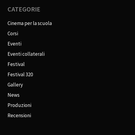
CATEGORIE
Cinema per la scuola
Corsi
Eventi
Eventi collaterali
Festival
Festival 320
Gallery
News
Produzioni
Recensioni