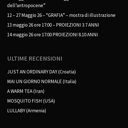
dell’antropocene”
12 – 27 Maggio 26 – “GRAFIA” – mostra di illustrazione
13 maggio 26 ore 17:00 – PROIEZIONI 3.7 ANNI
14 maggio 26 ore 17:00 PROIEZIONI 8.10 ANNI
ULTIME RECENSIONI
JUST AN ORDINARY DAY (Croatia)
MAI UN GIORNO NORMALE (Italia)
A WARM TEA (Iran)
MOSQUITO FISH (USA)
LULLABY (Armenia)