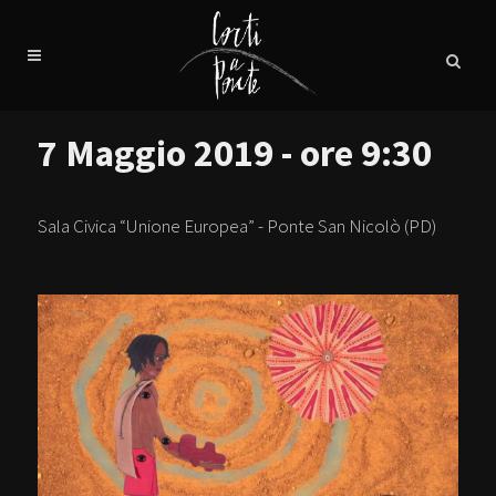
7 Maggio 2019 - ore 9:30
Sala Civica “Unione Europea” - Ponte San Nicolò (PD)