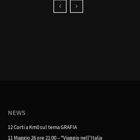
NEWS
12 Corti a Km0 sul tema GRAFIA
11 Maggio 26 ore 21:00 – “Viaggio nell’Italia