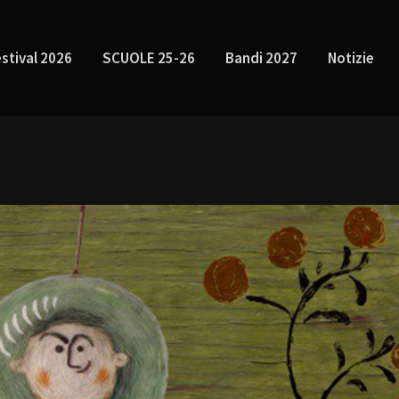
stival 2026
SCUOLE 25-26
Bandi 2027
Notizie