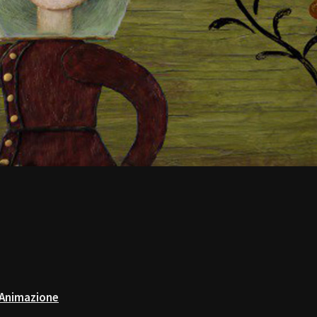
 Animazione