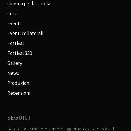
Cinema per la scuola
Corsi
Eventi
Eventi collaterali
Festival
Festival 320
Gallery
News
Produzioni
Recensioni
SEGUICI
Seguici per rimanere sempre aggiornato sui concorsi, il