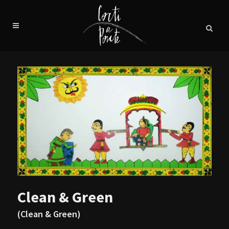
Clean & Green
(Clean & Green)