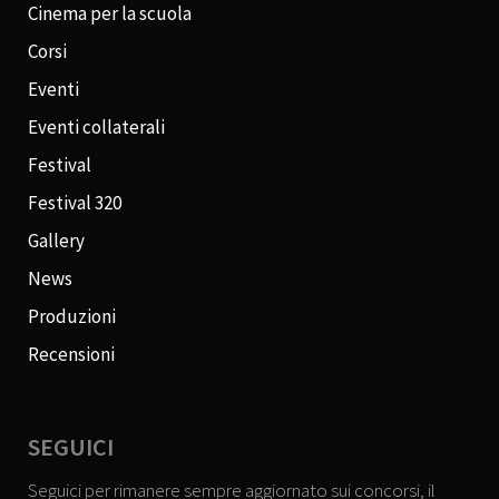
Cinema per la scuola
Corsi
Eventi
Eventi collaterali
Festival
Festival 320
Gallery
News
Produzioni
Recensioni
SEGUICI
Seguici per rimanere sempre aggiornato sui concorsi, il