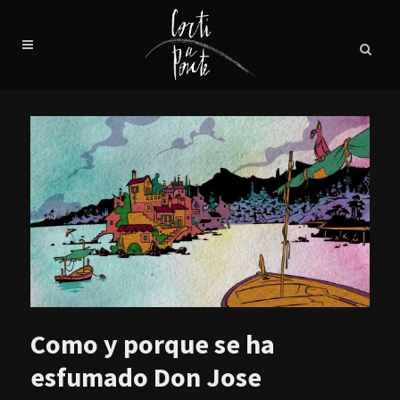
Como y porque se ha
esfumado Don Jose