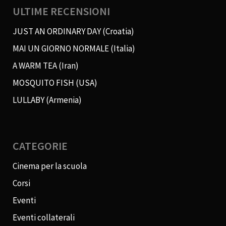
ULTIME RECENSIONI
JUST AN ORDINARY DAY (Croatia)
MAI UN GIORNO NORMALE (Italia)
A WARM TEA (Iran)
MOSQUITO FISH (USA)
LULLABY (Armenia)
CATEGORIE
Cinema per la scuola
Corsi
Eventi
Eventi collaterali