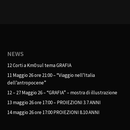
NEWS
12 Corti a Km0 sul tema GRAFIA
11 Maggio 26 ore 21:00 – “Viaggio nell’Italia
dell’antropocene”
12 – 27 Maggio 26 – “GRAFIA” – mostra di illustrazione
13 maggio 26 ore 17:00 – PROIEZIONI 3.7 ANNI
14 maggio 26 ore 17:00 PROIEZIONI 8.10 ANNI