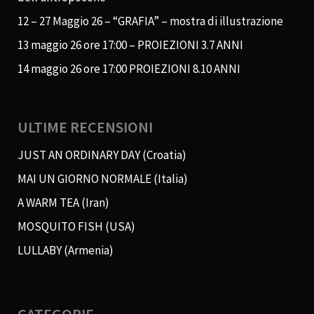
12 – 27 Maggio 26 – “GRAFIA” – mostra di illustrazione
13 maggio 26 ore 17:00 – PROIEZIONI 3.7 ANNI
14 maggio 26 ore 17:00 PROIEZIONI 8.10 ANNI
ULTIME RECENSIONI
JUST AN ORDINARY DAY (Croatia)
MAI UN GIORNO NORMALE (Italia)
A WARM TEA (Iran)
MOSQUITO FISH (USA)
LULLABY (Armenia)