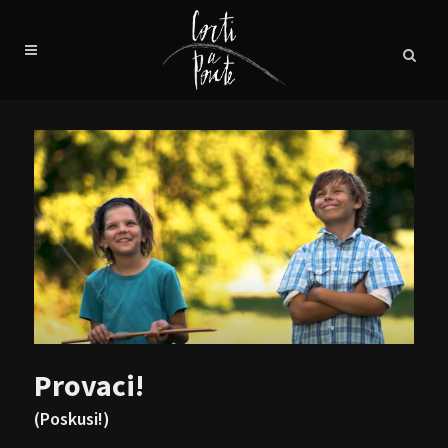
Provaci!
(Poskusi!)