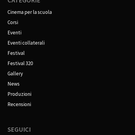
CATEGORIE
Cinema per la scuola
Corsi
Eventi
Eventi collaterali
Festival
Festival 320
Gallery
News
Produzioni
Recensioni
SEGUICI