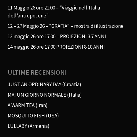
11 Maggio 26 ore 21:00 – “Viaggio nell’Italia
dell’antropocene”
12 – 27 Maggio 26 – “GRAFIA” – mostra di illustrazione
13 maggio 26 ore 17:00 – PROIEZIONI 3.7 ANNI
14 maggio 26 ore 17:00 PROIEZIONI 8.10 ANNI
ULTIME RECENSIONI
JUST AN ORDINARY DAY (Croatia)
MAI UN GIORNO NORMALE (Italia)
A WARM TEA (Iran)
MOSQUITO FISH (USA)
LULLABY (Armenia)