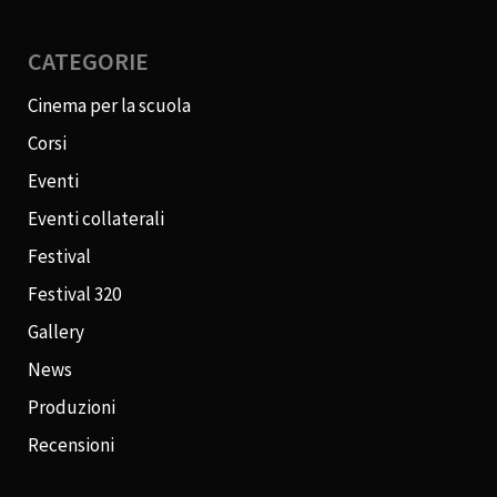
CATEGORIE
Cinema per la scuola
Corsi
Eventi
Eventi collaterali
Festival
Festival 320
Gallery
News
Produzioni
Recensioni