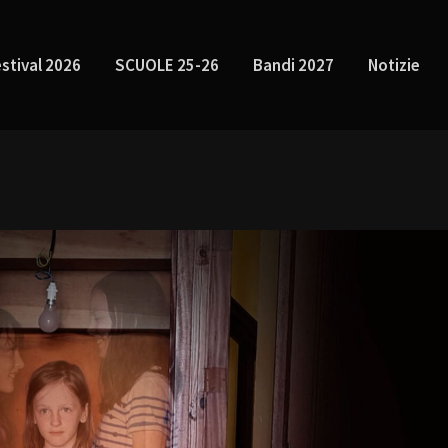
stival 2026
SCUOLE 25-26
Bandi 2027
Notizie