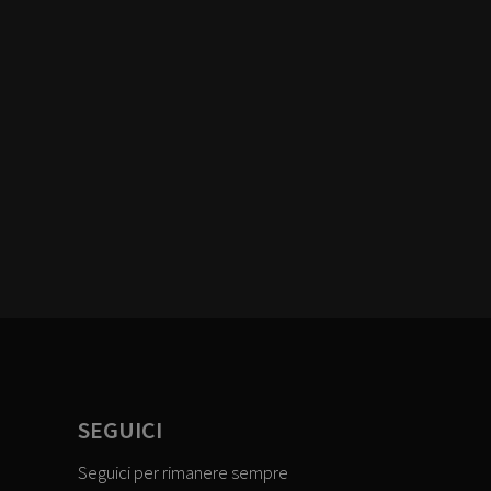
SEGUICI
Seguici per rimanere sempre