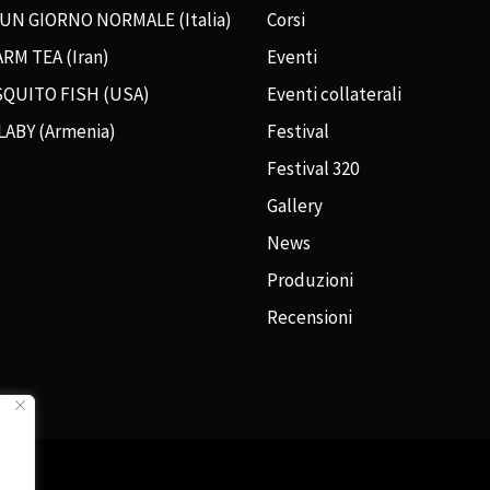
 UN GIORNO NORMALE (Italia)
Corsi
RM TEA (Iran)
Eventi
QUITO FISH (USA)
Eventi collaterali
LABY (Armenia)
Festival
Festival 320
Gallery
News
Produzioni
Recensioni