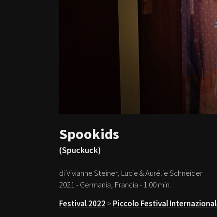
Spookids
(Spuckuck)
di Vivianne Steiner, Lucie & Aurélie Schneider
2021 - Germania, Francia - 1:00 min.
Festival 2022
>
Piccolo Festival Internaziona