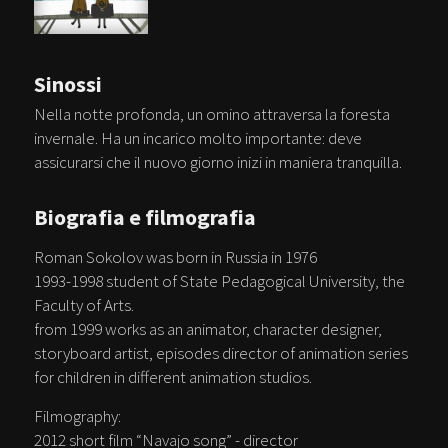
Sinossi
Nella notte profonda, un omino attraversa la foresta
invernale. Ha un incarico molto importante: deve
assicurarsi che il nuovo giorno inizi in maniera tranquilla.
Biografia e filmografia
Roman Sokolov was born in Russia in 1976
1993-1998 student of State Pedagogical University, the
Faculty of Arts.
from 1999 works as an animator, character designer,
storyboard artist, episodes director of animation series
for children in different animation studios.
Filmography:
2012 short film “Navajo song” - director