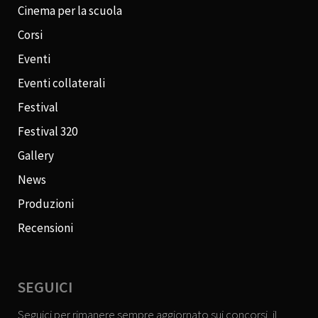
Cinema per la scuola
Corsi
Eventi
Eventi collaterali
Festival
Festival 320
Gallery
News
Produzioni
Recensioni
SEGUICI
Seguici per rimanere sempre aggiornato sui concorsi, il