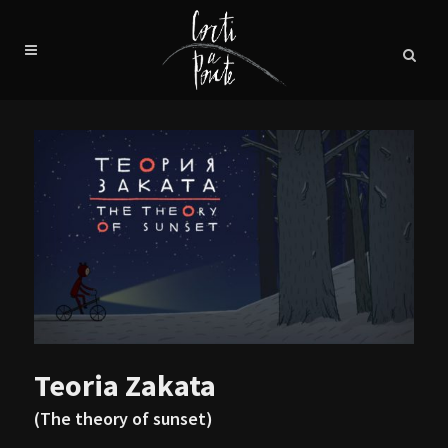
Teoria Zakata
(The theory of sunset)