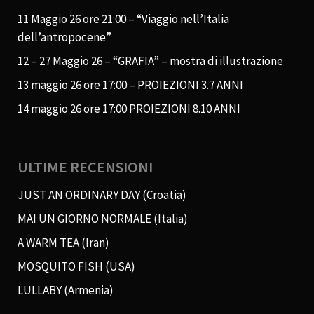
11 Maggio 26 ore 21:00 – “Viaggio nell’Italia
dell’antropocene”
12 – 27 Maggio 26 – “GRAFIA” – mostra di illustrazione
13 maggio 26 ore 17:00 – PROIEZIONI 3.7 ANNI
14 maggio 26 ore 17:00 PROIEZIONI 8.10 ANNI
ULTIME RECENSIONI
JUST AN ORDINARY DAY (Croatia)
MAI UN GIORNO NORMALE (Italia)
A WARM TEA (Iran)
MOSQUITO FISH (USA)
LULLABY (Armenia)