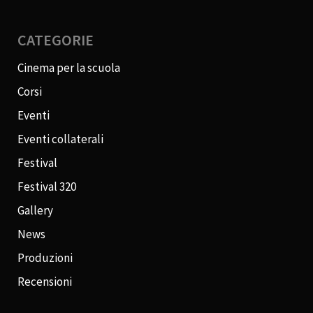
CATEGORIE
Cinema per la scuola
Corsi
Eventi
Eventi collaterali
Festival
Festival 320
Gallery
News
Produzioni
Recensioni