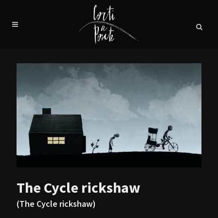
The Cycle rickshaw
(The Cycle rickshaw)