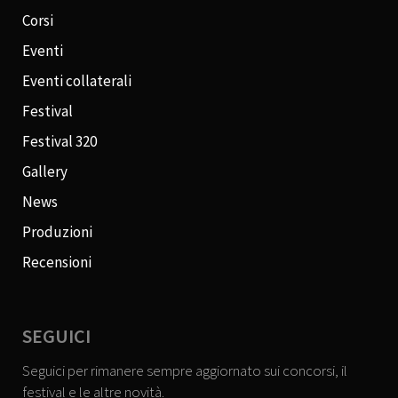
Corsi
Eventi
Eventi collaterali
Festival
Festival 320
Gallery
News
Produzioni
Recensioni
SEGUICI
Seguici per rimanere sempre aggiornato sui concorsi, il
festival e le altre novità.