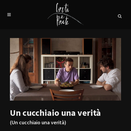
Un cucchiaio una verità
(Un cucchiaio una verità)