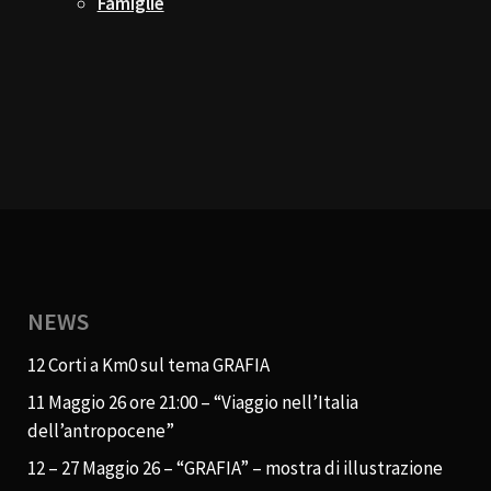
Famiglie
NEWS
12 Corti a Km0 sul tema GRAFIA
11 Maggio 26 ore 21:00 – “Viaggio nell’Italia
dell’antropocene”
12 – 27 Maggio 26 – “GRAFIA” – mostra di illustrazione