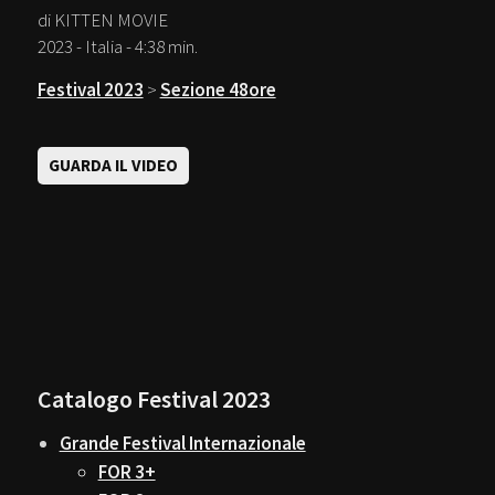
di KITTEN MOVIE
2023 - Italia - 4:38 min.
Festival 2023
>
Sezione 48ore
GUARDA IL VIDEO
Catalogo Festival 2023
Grande Festival Internazionale
FOR 3+