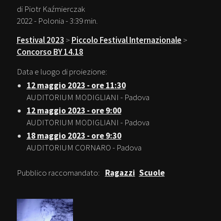
di Piotr Kaźmierczak
2022 - Polonia - 3:39 min.
Festival 2023
>
Piccolo Festival Internazionale
>
Concorso BY 14.18
Data e luogo di proiezione:
12 maggio 2023 - ore 11:30
AUDITORIUM MODIGLIANI - Padova
12 maggio 2023 - ore 9:00
AUDITORIUM MODIGLIANI - Padova
18 maggio 2023 - ore 9:30
AUDITORIUM CORNARO - Padova
Pubblico raccomandato:
Ragazzi
Scuole