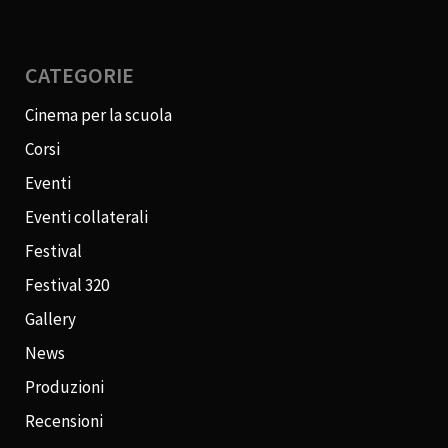
CATEGORIE
Cinema per la scuola
Corsi
Eventi
Eventi collaterali
Festival
Festival 320
Gallery
News
Produzioni
Recensioni