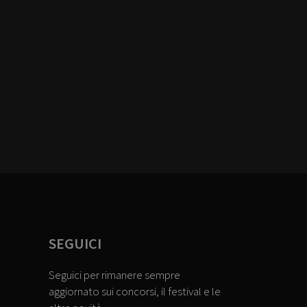
SEGUICI
Seguici per rimanere sempre
aggiornato sui concorsi, il festival e le