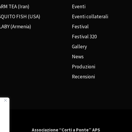
RM TEA (Iran)
Eventi
QUITO FISH (USA)
Eventi collaterali
LABY (Armenia)
Festival
Festival 320
Gallery
News
Produzioni
Recensioni
Associazione “Corti a Ponte” APS