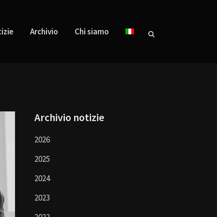
izie
Archivio
Chi siamo
Archivio notizie
2026
2025
2024
2023