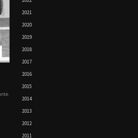
2022
2021
2020
2019
2018
2017
2016
2015
onte.
2014
2013
2012
2011