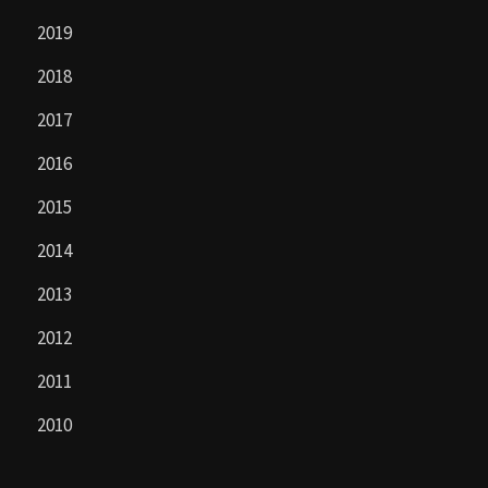
2019
2018
2017
2016
2015
2014
2013
2012
2011
2010