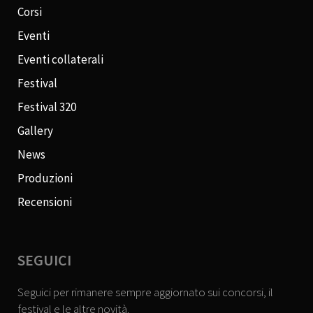
Corsi
Eventi
Eventi collaterali
Festival
Festival 320
Gallery
News
Produzioni
Recensioni
SEGUICI
Seguici per rimanere sempre aggiornato sui concorsi, il
festival e le altre novità.