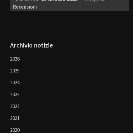
Recensioni
Archivio notizie
2026
2025
2024
2023
2022
2021
2020