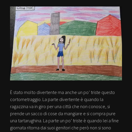
È stato molto divertente ma anche un po’ triste questo
cortometraggio. La parte divertente è quando la
ragazzina va in giro per una città che non conosce, si
prende un sacco di cose da mangiare e si compra pure
una tartarughina. La parte un po’ triste è quando lei a fine
giornata ritorna dai suoi genitori che però non si sono