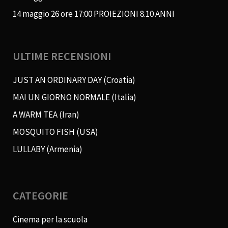
14 maggio 26 ore 17:00 PROIEZIONI 8.10 ANNI
ULTIME RECENSIONI
JUST AN ORDINARY DAY (Croatia)
MAI UN GIORNO NORMALE (Italia)
A WARM TEA (Iran)
MOSQUITO FISH (USA)
LULLABY (Armenia)
CATEGORIE
Cinema per la scuola