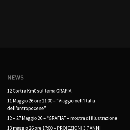
NEWS
12 Corti a Km0 sul tema GRAFIA
11 Maggio 26 ore 21:00 – “Viaggio nell’Italia
dell’antropocene”
12 – 27 Maggio 26 – “GRAFIA” – mostra di illustrazione
13 maggio 26 ore 17:00 – PROIEZIONI 3.7 ANNI