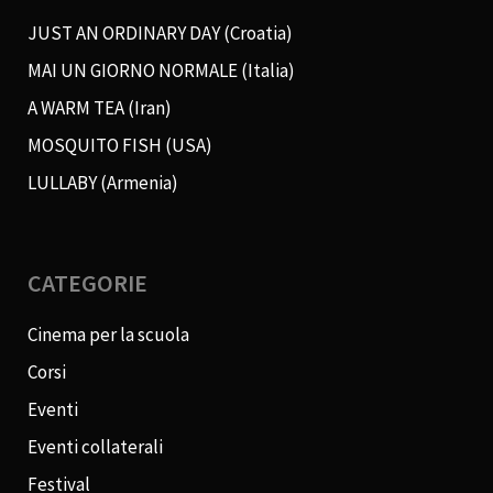
JUST AN ORDINARY DAY (Croatia)
MAI UN GIORNO NORMALE (Italia)
A WARM TEA (Iran)
MOSQUITO FISH (USA)
LULLABY (Armenia)
CATEGORIE
Cinema per la scuola
Corsi
Eventi
Eventi collaterali
Festival