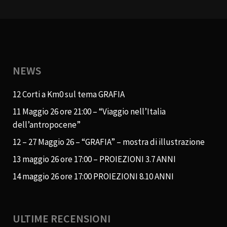
NEWS
12 Corti a Km0 sul tema GRAFIA
11 Maggio 26 ore 21:00 – “Viaggio nell’Italia
dell’antropocene”
12 – 27 Maggio 26 – “GRAFIA” – mostra di illustrazione
13 maggio 26 ore 17:00 – PROIEZIONI 3.7 ANNI
14 maggio 26 ore 17:00 PROIEZIONI 8.10 ANNI
ULTIME RECENSIONI