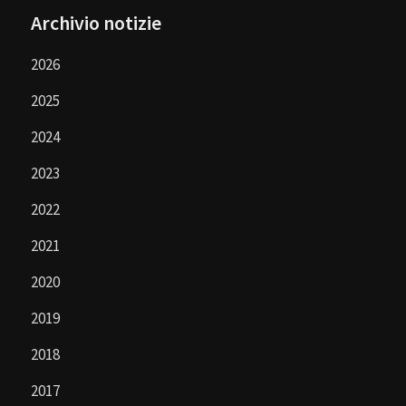
Archivio notizie
2026
2025
2024
2023
2022
2021
2020
2019
2018
2017