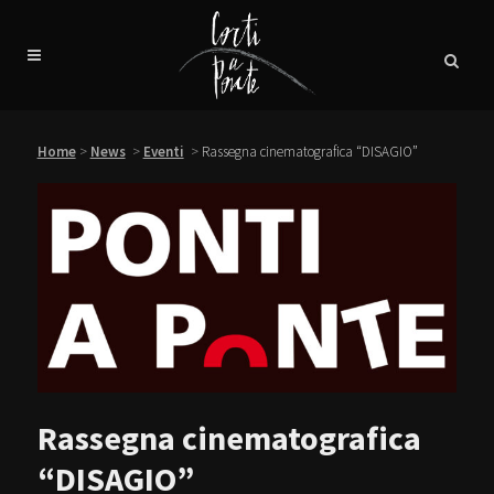
Home
>
News
>
Eventi
>
Rassegna cinematografica “DISAGIO”
Rassegna cinematografica
“DISAGIO”