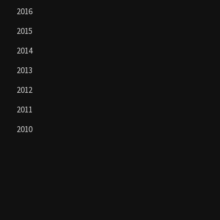
2016
2015
2014
2013
2012
2011
2010