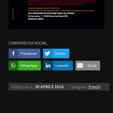
CONDIVIDI SUI SOCIAL
Facebook
Twitter
WhatsApp
LinkedIn
Email
Pubblicato il:
05 APRILE 2016
Categoria:
Eventi