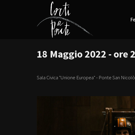
Fe
18 Maggio 2022 - ore 
Sala Civica "Unione Europea" - Ponte San Nicolò