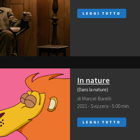
LEGGI TUTTO
In nature
(Dans la nature)
di Marcel Barelli
2021 - Svizzera - 5:00 min.
LEGGI TUTTO