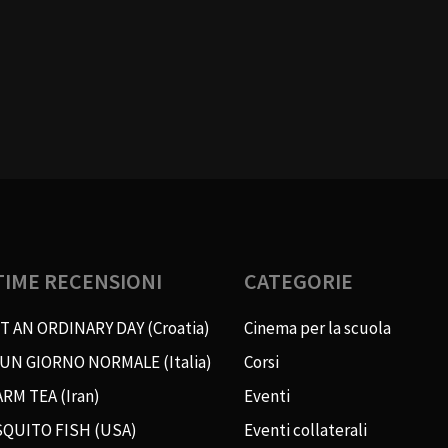
TIME RECENSIONI
CATEGORIE
T AN ORDINARY DAY (Croatia)
Cinema per la scuola
 UN GIORNO NORMALE (Italia)
Corsi
RM TEA (Iran)
Eventi
QUITO FISH (USA)
Eventi collaterali