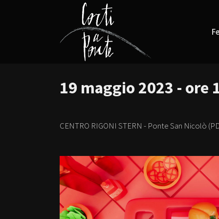
Fe
19 maggio 2023 - ore 
CENTRO RIGONI STERN - Ponte San Nicolò (PD