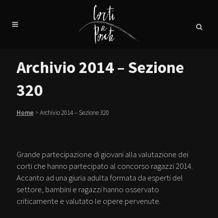
Archivio 2014 – Sezione
320
Home
>
Archivio 2014 – Sezione 320
Grande partecipazione di giovani alla valutazione dei
corti che hanno partecipato al concorso ragazzi 2014.
Accanto ad una giuria adulta formata da esperti del
settore, bambini e ragazzi hanno osservato
criticamente e valutato le opere pervenute.