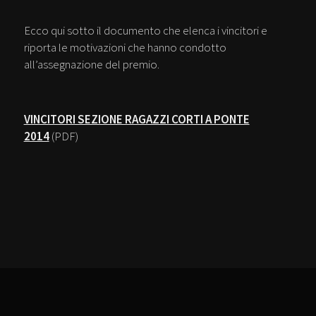
Ecco qui sotto il documento che elenca i vincitori e
riporta le motivazioni che hanno condotto
all’assegnazione del premio.
VINCITORI SEZIONE RAGAZZI CORTI A PONTE
2014
(PDF)