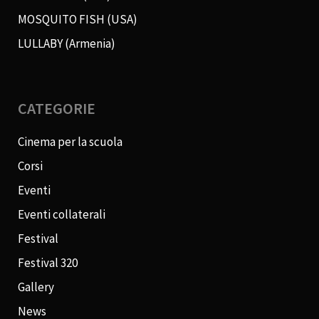
MOSQUITO FISH (USA)
LULLABY (Armenia)
CATEGORIE
Cinema per la scuola
Corsi
Eventi
Eventi collaterali
Festival
Festival 320
Gallery
News